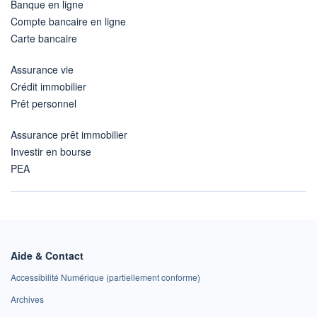
Banque en ligne
Compte bancaire en ligne
Carte bancaire
Assurance vie
Crédit immobilier
Prêt personnel
Assurance prêt immobilier
Investir en bourse
PEA
Aide & Contact
Accessibilité Numérique (partiellement conforme)
Archives