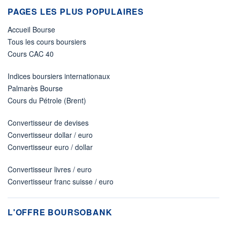
PAGES LES PLUS POPULAIRES
Accueil Bourse
Tous les cours boursiers
Cours CAC 40
Indices boursiers internationaux
Palmarès Bourse
Cours du Pétrole (Brent)
Convertisseur de devises
Convertisseur dollar / euro
Convertisseur euro / dollar
Convertisseur livres / euro
Convertisseur franc suisse / euro
L'OFFRE BOURSOBANK