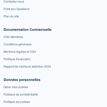
Contactez-nous
Foire aux Questions
Plan du site
Documentation Contractuelle
CGU Membres
Conditions générales
Mentions légales et CGU
Politique d'exécution
Rapport de meilleure sélection 2024
Données personnelles
Gérer mes cookies
Politique de confidentialité
Politique de cookies