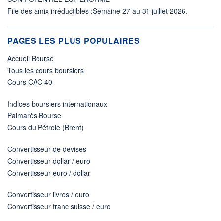
File des amix irréductibles :Semaine 27 au 31 juillet 2026.
PAGES LES PLUS POPULAIRES
Accueil Bourse
Tous les cours boursiers
Cours CAC 40
Indices boursiers internationaux
Palmarès Bourse
Cours du Pétrole (Brent)
Convertisseur de devises
Convertisseur dollar / euro
Convertisseur euro / dollar
Convertisseur livres / euro
Convertisseur franc suisse / euro