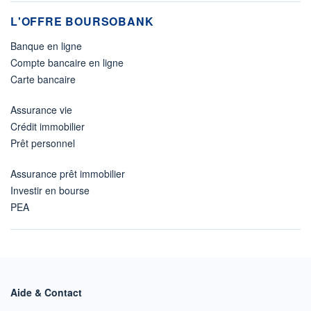
L'OFFRE BOURSOBANK
Banque en ligne
Compte bancaire en ligne
Carte bancaire
Assurance vie
Crédit immobilier
Prêt personnel
Assurance prêt immobilier
Investir en bourse
PEA
Aide & Contact