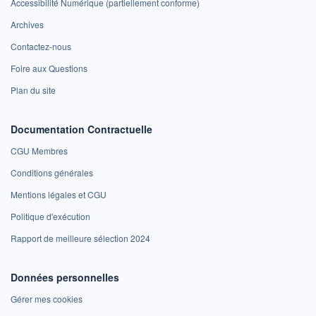
Accessibilité Numérique (partiellement conforme)
Archives
Contactez-nous
Foire aux Questions
Plan du site
Documentation Contractuelle
CGU Membres
Conditions générales
Mentions légales et CGU
Politique d'exécution
Rapport de meilleure sélection 2024
Données personnelles
Gérer mes cookies