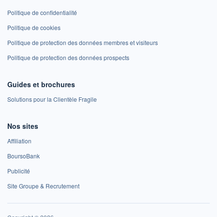
Politique de confidentialité
Politique de cookies
Politique de protection des données membres et visiteurs
Politique de protection des données prospects
Guides et brochures
Solutions pour la Clientèle Fragile
Nos sites
Affiliation
BoursoBank
Publicité
Site Groupe & Recrutement