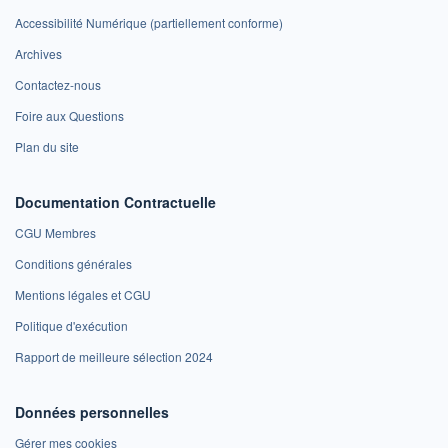
Accessibilité Numérique (partiellement conforme)
Archives
Contactez-nous
Foire aux Questions
Plan du site
Documentation Contractuelle
CGU Membres
Conditions générales
Mentions légales et CGU
Politique d'exécution
Rapport de meilleure sélection 2024
Données personnelles
Gérer mes cookies