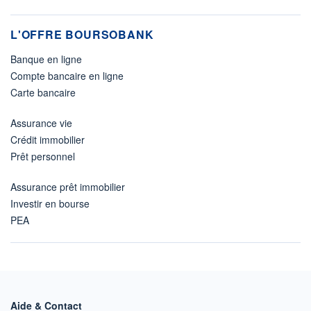
L'OFFRE BOURSOBANK
Banque en ligne
Compte bancaire en ligne
Carte bancaire
Assurance vie
Crédit immobilier
Prêt personnel
Assurance prêt immobilier
Investir en bourse
PEA
Aide & Contact