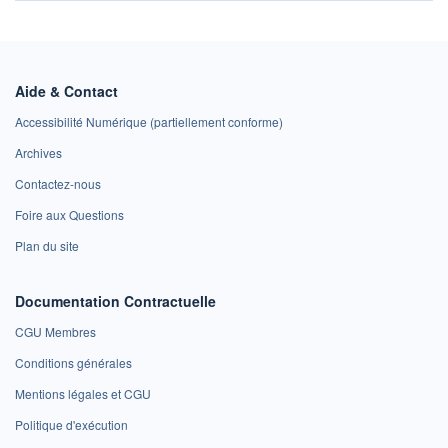
Aide & Contact
Accessibilité Numérique (partiellement conforme)
Archives
Contactez-nous
Foire aux Questions
Plan du site
Documentation Contractuelle
CGU Membres
Conditions générales
Mentions légales et CGU
Politique d'exécution