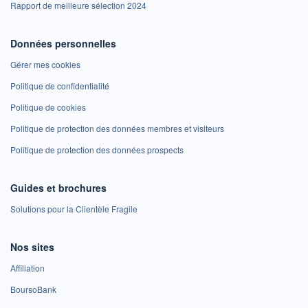
Rapport de meilleure sélection 2024
Données personnelles
Gérer mes cookies
Politique de confidentialité
Politique de cookies
Politique de protection des données membres et visiteurs
Politique de protection des données prospects
Guides et brochures
Solutions pour la Clientèle Fragile
Nos sites
Affiliation
BoursoBank