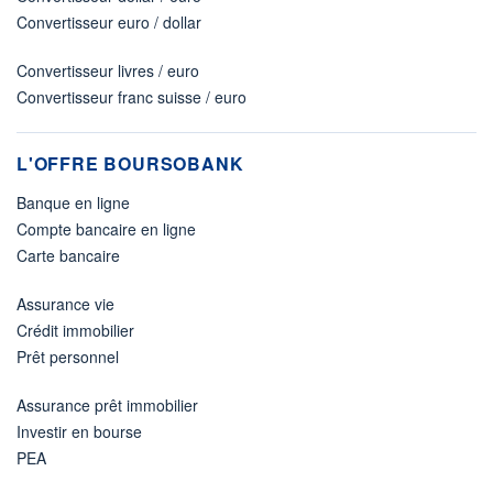
Convertisseur euro / dollar
Convertisseur livres / euro
Convertisseur franc suisse / euro
L'OFFRE BOURSOBANK
Banque en ligne
Compte bancaire en ligne
Carte bancaire
Assurance vie
Crédit immobilier
Prêt personnel
Assurance prêt immobilier
Investir en bourse
PEA