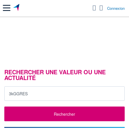
Menu
Connexion
RECHERCHER UNE VALEUR OU UNE
ACTUALITÉ
Rechercher