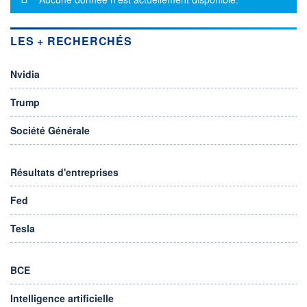
LES + RECHERCHÉS
Nvidia
Trump
Société Générale
Résultats d'entreprises
Fed
Tesla
BCE
Intelligence artificielle