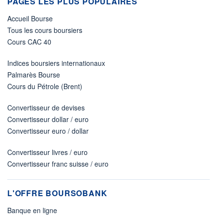
PAGES LES PLUS POPULAIRES
Accueil Bourse
Tous les cours boursiers
Cours CAC 40
Indices boursiers internationaux
Palmarès Bourse
Cours du Pétrole (Brent)
Convertisseur de devises
Convertisseur dollar / euro
Convertisseur euro / dollar
Convertisseur livres / euro
Convertisseur franc suisse / euro
L'OFFRE BOURSOBANK
Banque en ligne