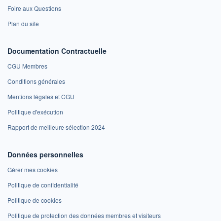
Foire aux Questions
Plan du site
Documentation Contractuelle
CGU Membres
Conditions générales
Mentions légales et CGU
Politique d'exécution
Rapport de meilleure sélection 2024
Données personnelles
Gérer mes cookies
Politique de confidentialité
Politique de cookies
Politique de protection des données membres et visiteurs