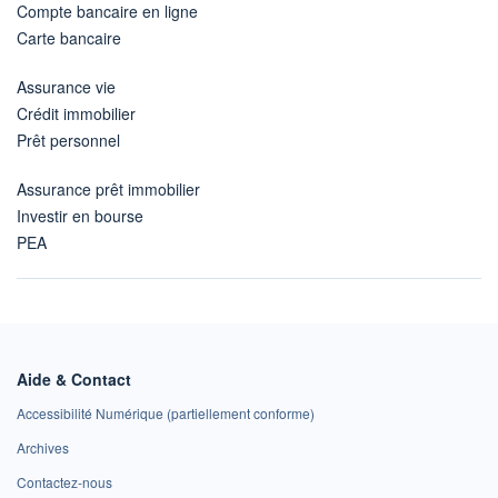
Compte bancaire en ligne
Carte bancaire
Assurance vie
Crédit immobilier
Prêt personnel
Assurance prêt immobilier
Investir en bourse
PEA
Aide & Contact
Accessibilité Numérique (partiellement conforme)
Archives
Contactez-nous