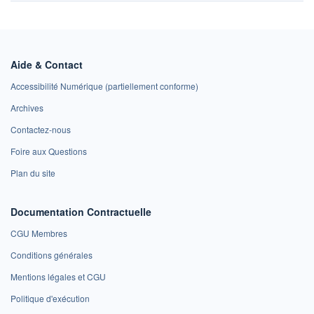
Aide & Contact
Accessibilité Numérique (partiellement conforme)
Archives
Contactez-nous
Foire aux Questions
Plan du site
Documentation Contractuelle
CGU Membres
Conditions générales
Mentions légales et CGU
Politique d'exécution