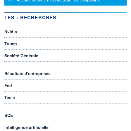
LES + RECHERCHÉS
Nvidia
Trump
Société Générale
Résultats d'entreprises
Fed
Tesla
BCE
Intelligence artificielle