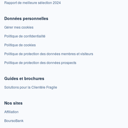
Rapport de meilleure sélection 2024
Données personnelles
Gérer mes cookies
Politique de confidentialité
Politique de cookies
Politique de protection des données membres et visiteurs
Politique de protection des données prospects
Guides et brochures
Solutions pour la Clientèle Fragile
Nos sites
Affiliation
BoursoBank