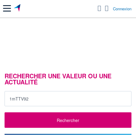
Menu
Connexion
RECHERCHER UNE VALEUR OU UNE
ACTUALITÉ
Rechercher