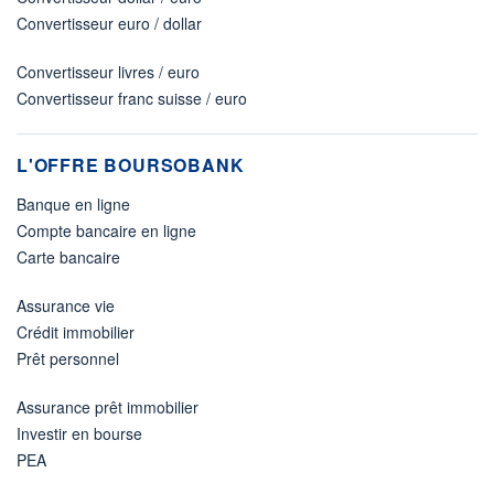
Convertisseur euro / dollar
Convertisseur livres / euro
Convertisseur franc suisse / euro
L'OFFRE BOURSOBANK
Banque en ligne
Compte bancaire en ligne
Carte bancaire
Assurance vie
Crédit immobilier
Prêt personnel
Assurance prêt immobilier
Investir en bourse
PEA