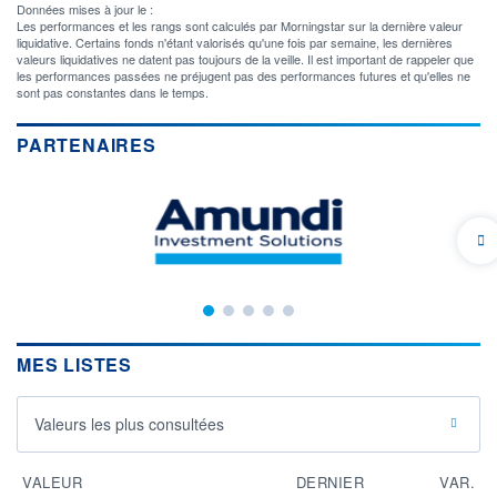
Données mises à jour le :
Les performances et les rangs sont calculés par Morningstar sur la dernière valeur
liquidative. Certains fonds n'étant valorisés qu'une fois par semaine, les dernières
valeurs liquidatives ne datent pas toujours de la veille. Il est important de rappeler que
les performances passées ne préjugent pas des performances futures et qu'elles ne
sont pas constantes dans le temps.
PARTENAIRES
MES LISTES
Valeurs les plus consultées
VALEUR
DERNIER
VAR.