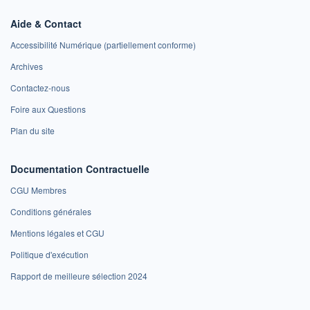
Aide & Contact
Accessibilité Numérique (partiellement conforme)
Archives
Contactez-nous
Foire aux Questions
Plan du site
Documentation Contractuelle
CGU Membres
Conditions générales
Mentions légales et CGU
Politique d'exécution
Rapport de meilleure sélection 2024