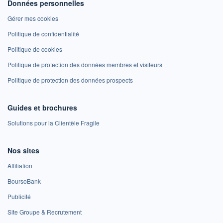
Données personnelles
Gérer mes cookies
Politique de confidentialité
Politique de cookies
Politique de protection des données membres et visiteurs
Politique de protection des données prospects
Guides et brochures
Solutions pour la Clientèle Fragile
Nos sites
Affiliation
BoursoBank
Publicité
Site Groupe & Recrutement