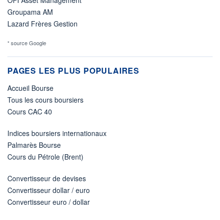
Groupama AM
Lazard Frères Gestion
* source Google
PAGES LES PLUS POPULAIRES
Accueil Bourse
Tous les cours boursiers
Cours CAC 40
Indices boursiers internationaux
Palmarès Bourse
Cours du Pétrole (Brent)
Convertisseur de devises
Convertisseur dollar / euro
Convertisseur euro / dollar