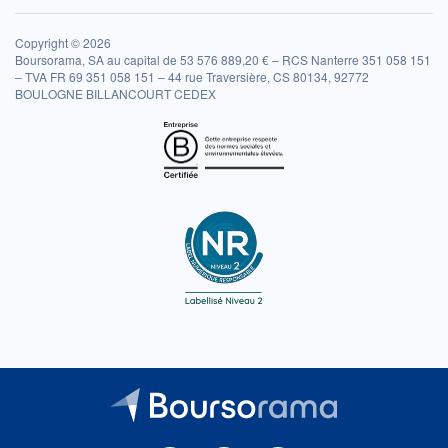
Copyright © 2026
Boursorama, SA au capital de 53 576 889,20 € – RCS Nanterre 351 058 151
– TVA FR 69 351 058 151 – 44 rue Traversière, CS 80134, 92772
BOULOGNE BILLANCOURT CEDEX