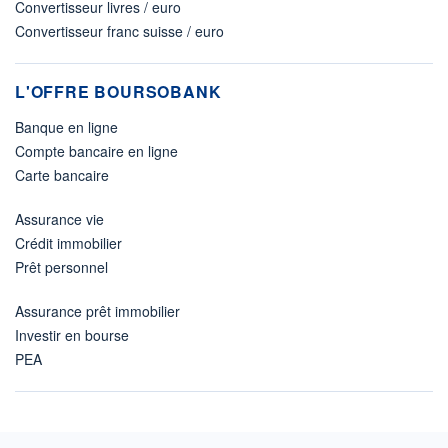
Convertisseur livres / euro
Convertisseur franc suisse / euro
L'OFFRE BOURSOBANK
Banque en ligne
Compte bancaire en ligne
Carte bancaire
Assurance vie
Crédit immobilier
Prêt personnel
Assurance prêt immobilier
Investir en bourse
PEA