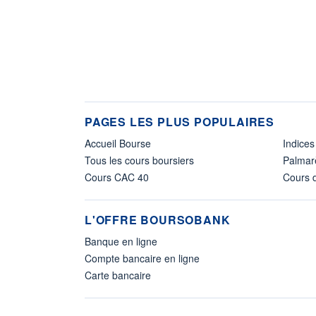
PAGES LES PLUS POPULAIRES
Accueil Bourse
Indices
Tous les cours boursiers
Palmar
Cours CAC 40
Cours d
L'OFFRE BOURSOBANK
Banque en ligne
Compte bancaire en ligne
Carte bancaire