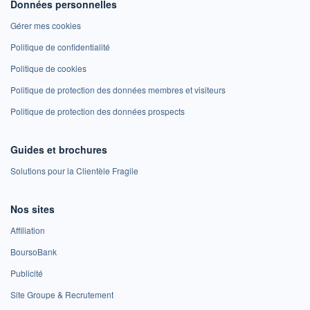
Données personnelles
Gérer mes cookies
Politique de confidentialité
Politique de cookies
Politique de protection des données membres et visiteurs
Politique de protection des données prospects
Guides et brochures
Solutions pour la Clientèle Fragile
Nos sites
Affiliation
BoursoBank
Publicité
Site Groupe & Recrutement