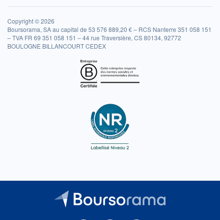
Copyright © 2026
Boursorama, SA au capital de 53 576 889,20 € – RCS Nanterre 351 058 151
– TVA FR 69 351 058 151 – 44 rue Traversière, CS 80134, 92772
BOULOGNE BILLANCOURT CEDEX