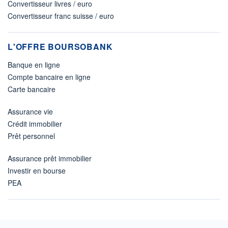
Convertisseur livres / euro
Convertisseur franc suisse / euro
L'OFFRE BOURSOBANK
Banque en ligne
Compte bancaire en ligne
Carte bancaire
Assurance vie
Crédit immobilier
Prêt personnel
Assurance prêt immobilier
Investir en bourse
PEA