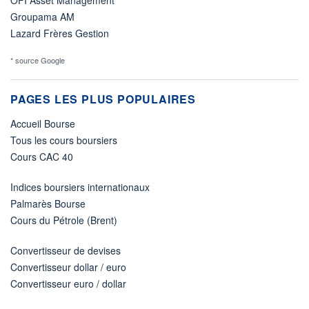
Groupama AM
Lazard Frères Gestion
* source Google
PAGES LES PLUS POPULAIRES
Accueil Bourse
Tous les cours boursiers
Cours CAC 40
Indices boursiers internationaux
Palmarès Bourse
Cours du Pétrole (Brent)
Convertisseur de devises
Convertisseur dollar / euro
Convertisseur euro / dollar