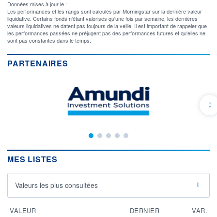
Données mises à jour le :
Les performances et les rangs sont calculés par Morningstar sur la dernière valeur
liquidative. Certains fonds n'étant valorisés qu'une fois par semaine, les dernières
valeurs liquidatives ne datent pas toujours de la veille. Il est important de rappeler que
les performances passées ne préjugent pas des performances futures et qu'elles ne
sont pas constantes dans le temps.
PARTENAIRES
MES LISTES
Valeurs les plus consultées
VALEUR
DERNIER
VAR.