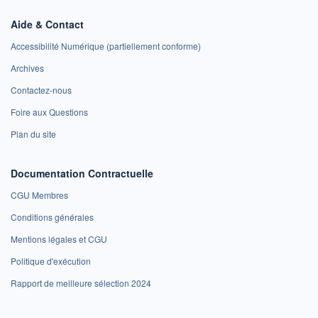
Aide & Contact
Accessibilité Numérique (partiellement conforme)
Archives
Contactez-nous
Foire aux Questions
Plan du site
Documentation Contractuelle
CGU Membres
Conditions générales
Mentions légales et CGU
Politique d'exécution
Rapport de meilleure sélection 2024