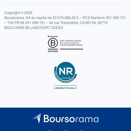
Copyright © 2026
Boursorama, SA au capital de 53 576 889,20 € – RCS Nanterre 351 058 151
– TVA FR 69 351 058 151 – 44 rue Traversière, CS 80134, 92772
BOULOGNE BILLANCOURT CEDEX