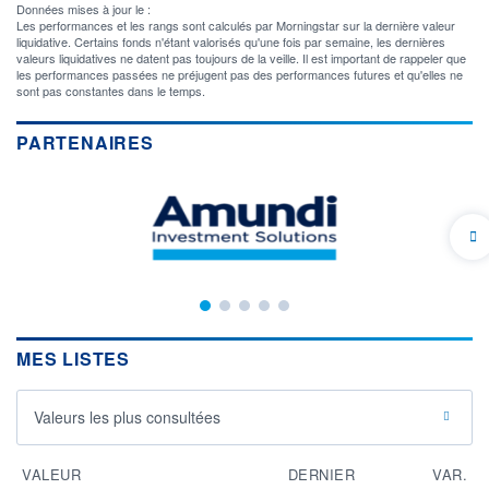
Données mises à jour le :
Les performances et les rangs sont calculés par Morningstar sur la dernière valeur
liquidative. Certains fonds n'étant valorisés qu'une fois par semaine, les dernières
valeurs liquidatives ne datent pas toujours de la veille. Il est important de rappeler que
les performances passées ne préjugent pas des performances futures et qu'elles ne
sont pas constantes dans le temps.
PARTENAIRES
MES LISTES
Valeurs les plus consultées
VALEUR
DERNIER
VAR.