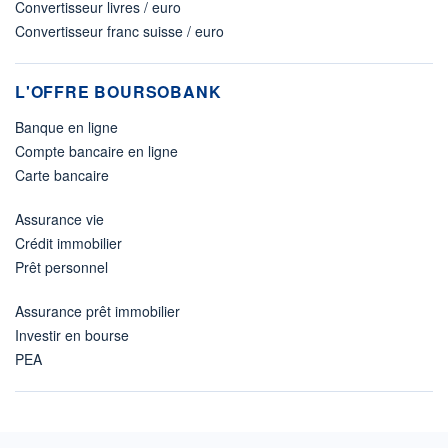
Convertisseur livres / euro
Convertisseur franc suisse / euro
L'OFFRE BOURSOBANK
Banque en ligne
Compte bancaire en ligne
Carte bancaire
Assurance vie
Crédit immobilier
Prêt personnel
Assurance prêt immobilier
Investir en bourse
PEA