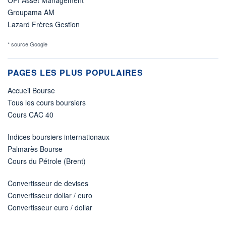
Groupama AM
Lazard Frères Gestion
* source Google
PAGES LES PLUS POPULAIRES
Accueil Bourse
Tous les cours boursiers
Cours CAC 40
Indices boursiers internationaux
Palmarès Bourse
Cours du Pétrole (Brent)
Convertisseur de devises
Convertisseur dollar / euro
Convertisseur euro / dollar