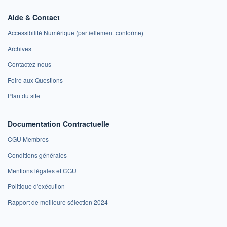
Aide & Contact
Accessibilité Numérique (partiellement conforme)
Archives
Contactez-nous
Foire aux Questions
Plan du site
Documentation Contractuelle
CGU Membres
Conditions générales
Mentions légales et CGU
Politique d'exécution
Rapport de meilleure sélection 2024