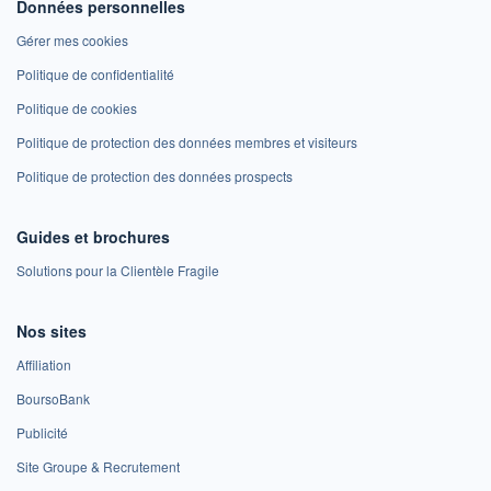
Données personnelles
Gérer mes cookies
Politique de confidentialité
Politique de cookies
Politique de protection des données membres et visiteurs
Politique de protection des données prospects
Guides et brochures
Solutions pour la Clientèle Fragile
Nos sites
Affiliation
BoursoBank
Publicité
Site Groupe & Recrutement