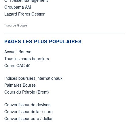
Groupama AM
Lazard Frères Gestion
* source Google
PAGES LES PLUS POPULAIRES
Accueil Bourse
Tous les cours boursiers
Cours CAC 40
Indices boursiers internationaux
Palmarès Bourse
Cours du Pétrole (Brent)
Convertisseur de devises
Convertisseur dollar / euro
Convertisseur euro / dollar