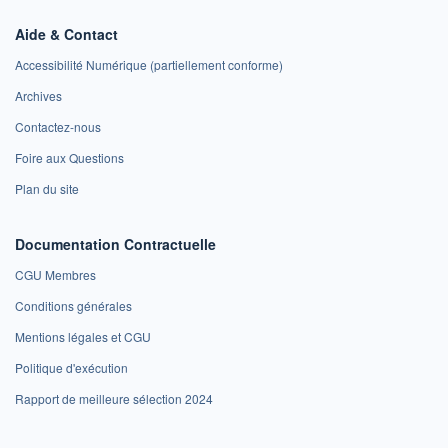
Aide & Contact
Accessibilité Numérique (partiellement conforme)
Archives
Contactez-nous
Foire aux Questions
Plan du site
Documentation Contractuelle
CGU Membres
Conditions générales
Mentions légales et CGU
Politique d'exécution
Rapport de meilleure sélection 2024