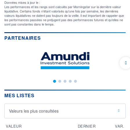
Données mises à jour le :
Les performances et les rangs sont calculés par Morningstar sur la dernière valeur
liquidative. Certains fonds n'étant valorisés qu'une fois par semaine, les dernières
valeurs liquidatives ne datent pas toujours de la veille. Il est important de rappeler que
les performances passées ne préjugent pas des performances futures et qu'elles ne
sont pas constantes dans le temps.
PARTENAIRES
MES LISTES
Valeurs les plus consultées
VALEUR
DERNIER
VAR.