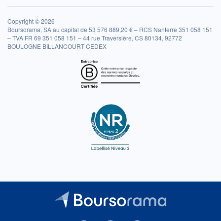
Copyright © 2026
Boursorama, SA au capital de 53 576 889,20 € – RCS Nanterre 351 058 151
– TVA FR 69 351 058 151 – 44 rue Traversière, CS 80134, 92772
BOULOGNE BILLANCOURT CEDEX