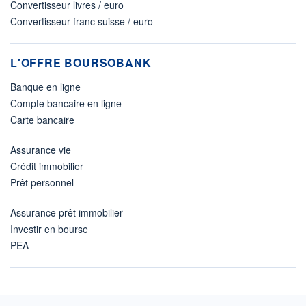
Convertisseur livres / euro
Convertisseur franc suisse / euro
L'OFFRE BOURSOBANK
Banque en ligne
Compte bancaire en ligne
Carte bancaire
Assurance vie
Crédit immobilier
Prêt personnel
Assurance prêt immobilier
Investir en bourse
PEA