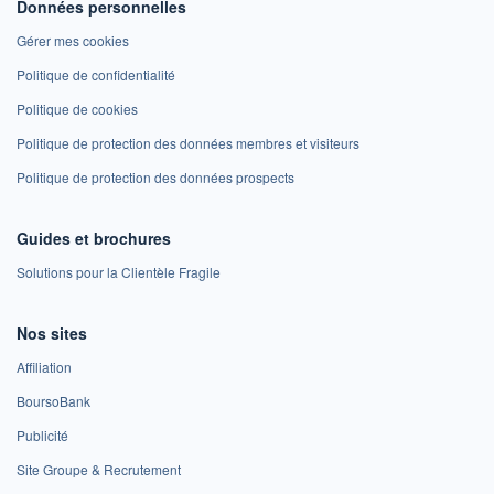
Données personnelles
Gérer mes cookies
Politique de confidentialité
Politique de cookies
Politique de protection des données membres et visiteurs
Politique de protection des données prospects
Guides et brochures
Solutions pour la Clientèle Fragile
Nos sites
Affiliation
BoursoBank
Publicité
Site Groupe & Recrutement