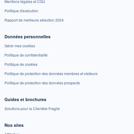
Mentions légales et CGU
Politique d'exécution
Rapport de meilleure sélection 2024
Données personnelles
Gérer mes cookies
Politique de confidentialité
Politique de cookies
Politique de protection des données membres et visiteurs
Politique de protection des données prospects
Guides et brochures
Solutions pour la Clientèle Fragile
Nos sites