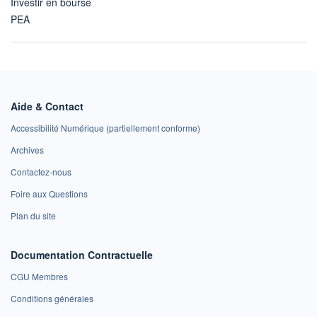
Investir en bourse
PEA
Aide & Contact
Accessibilité Numérique (partiellement conforme)
Archives
Contactez-nous
Foire aux Questions
Plan du site
Documentation Contractuelle
CGU Membres
Conditions générales