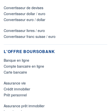
Convertisseur de devises
Convertisseur dollar / euro
Convertisseur euro / dollar
Convertisseur livres / euro
Convertisseur franc suisse / euro
L'OFFRE BOURSOBANK
Banque en ligne
Compte bancaire en ligne
Carte bancaire
Assurance vie
Crédit immobilier
Prêt personnel
Assurance prêt immobilier