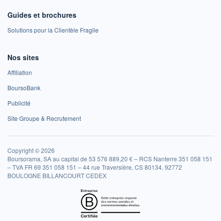
Guides et brochures
Solutions pour la Clientèle Fragile
Nos sites
Affiliation
BoursoBank
Publicité
Site Groupe & Recrutement
Copyright © 2026
Boursorama, SA au capital de 53 576 889,20 € – RCS Nanterre 351 058 151
– TVA FR 69 351 058 151 – 44 rue Traversière, CS 80134, 92772
BOULOGNE BILLANCOURT CEDEX