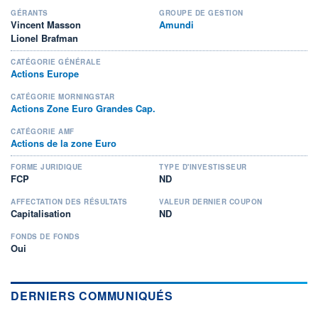
GÉRANTS
GROUPE DE GESTION
Vincent Masson
Amundi
Lionel Brafman
CATÉGORIE GÉNÉRALE
Actions Europe
CATÉGORIE MORNINGSTAR
Actions Zone Euro Grandes Cap.
CATÉGORIE AMF
Actions de la zone Euro
FORME JURIDIQUE
TYPE D'INVESTISSEUR
FCP
ND
AFFECTATION DES RÉSULTATS
VALEUR DERNIER COUPON
Capitalisation
ND
FONDS DE FONDS
Oui
DERNIERS COMMUNIQUÉS