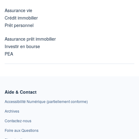
Assurance vie
Crédit immobilier
Prêt personnel
Assurance prêt immobilier
Investir en bourse
PEA
Aide & Contact
Accessibilité Numérique (partiellement conforme)
Archives
Contactez-nous
Foire aux Questions