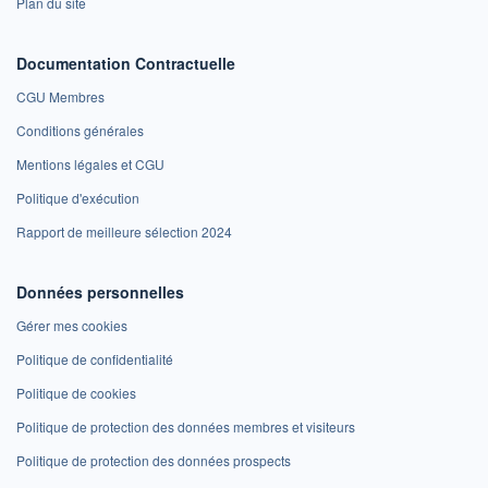
Plan du site
Documentation Contractuelle
CGU Membres
Conditions générales
Mentions légales et CGU
Politique d'exécution
Rapport de meilleure sélection 2024
Données personnelles
Gérer mes cookies
Politique de confidentialité
Politique de cookies
Politique de protection des données membres et visiteurs
Politique de protection des données prospects