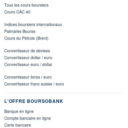
Tous les cours boursiers
Cours CAC 40
Indices boursiers internationaux
Palmarès Bourse
Cours du Pétrole (Brent)
Convertisseur de devises
Convertisseur dollar / euro
Convertisseur euro / dollar
Convertisseur livres / euro
Convertisseur franc suisse / euro
L'OFFRE BOURSOBANK
Banque en ligne
Compte bancaire en ligne
Carte bancaire