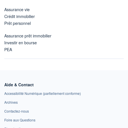
Assurance vie
Crédit immobilier
Prêt personnel
Assurance prêt immobilier
Investir en bourse
PEA
Aide & Contact
Accessibilité Numérique (partiellement conforme)
Archives
Contactez-nous
Foire aux Questions