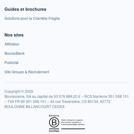
Guides et brochures
Solutions pour la Clientèle Fragile
Nos sites
Affiliation
BoursoBank
Publicité
Site Groupe & Recrutement
Copyright © 2026
Boursorama, SA au capital de 53 576 889,20 € – RCS Nanterre 351 058 151
– TVA FR 69 351 058 151 – 44 rue Traversière, CS 80134, 92772
BOULOGNE BILLANCOURT CEDEX