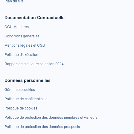
Plan du site
Documentation Contractuelle
CGU Membres
Conditions générales
Mentions légales et CGU
Politique d'exécution
Rapport de meilleure sélection 2024
Données personnelles
Gérer mes cookies
Politique de confidentialité
Politique de cookies
Politique de protection des données membres et visiteurs
Politique de protection des données prospects