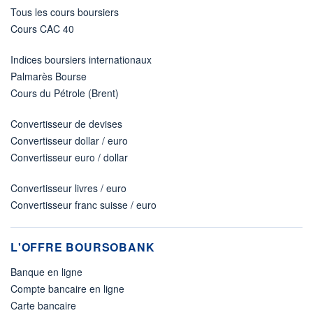
Tous les cours boursiers
Cours CAC 40
Indices boursiers internationaux
Palmarès Bourse
Cours du Pétrole (Brent)
Convertisseur de devises
Convertisseur dollar / euro
Convertisseur euro / dollar
Convertisseur livres / euro
Convertisseur franc suisse / euro
L'OFFRE BOURSOBANK
Banque en ligne
Compte bancaire en ligne
Carte bancaire