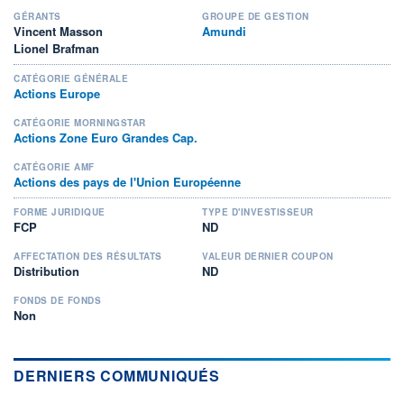
GÉRANTS
GROUPE DE GESTION
Vincent Masson
Amundi
Lionel Brafman
CATÉGORIE GÉNÉRALE
Actions Europe
CATÉGORIE MORNINGSTAR
Actions Zone Euro Grandes Cap.
CATÉGORIE AMF
Actions des pays de l'Union Européenne
FORME JURIDIQUE
TYPE D'INVESTISSEUR
FCP
ND
AFFECTATION DES RÉSULTATS
VALEUR DERNIER COUPON
Distribution
ND
FONDS DE FONDS
Non
DERNIERS COMMUNIQUÉS