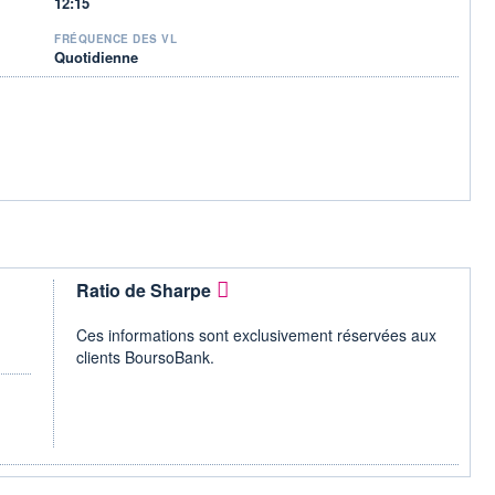
12:15
FRÉQUENCE DES VL
Quotidienne
Ratio de Sharpe
Ces informations sont exclusivement réservées aux
clients BoursoBank.