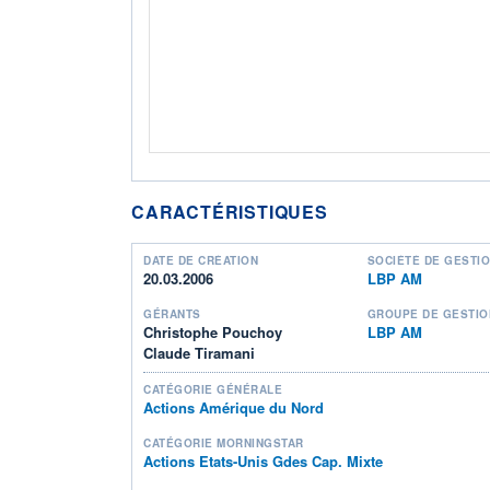
CARACTÉRISTIQUES
DATE DE CRÉATION
SOCIÉTÉ DE GESTI
20.03.2006
LBP AM
GÉRANTS
GROUPE DE GESTIO
Christophe Pouchoy
LBP AM
Claude Tiramani
CATÉGORIE GÉNÉRALE
Actions Amérique du Nord
CATÉGORIE MORNINGSTAR
Actions Etats-Unis Gdes Cap. Mixte