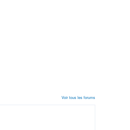
Voir tous les forums