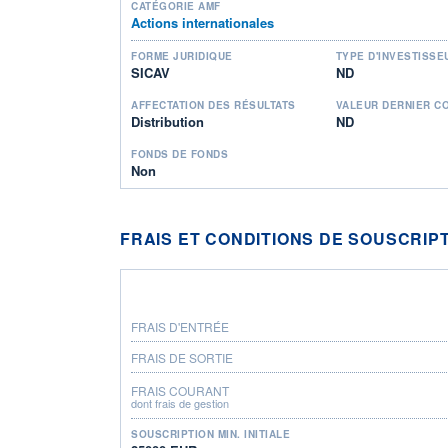
CATÉGORIE AMF
Actions internationales
FORME JURIDIQUE
TYPE D'INVESTISSE
SICAV
ND
AFFECTATION DES RÉSULTATS
VALEUR DERNIER C
Distribution
ND
FONDS DE FONDS
Non
FRAIS ET CONDITIONS DE SOUSCRIP
FRAIS D'ENTRÉE
FRAIS DE SORTIE
FRAIS COURANT
dont frais de gestion
SOUSCRIPTION MIN. INITIALE