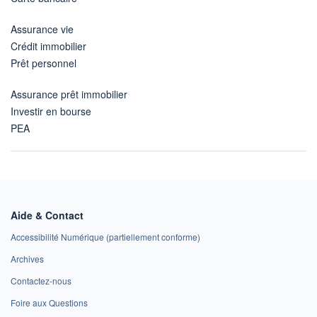
Assurance vie
Crédit immobilier
Prêt personnel
Assurance prêt immobilier
Investir en bourse
PEA
Aide & Contact
Accessibilité Numérique (partiellement conforme)
Archives
Contactez-nous
Foire aux Questions