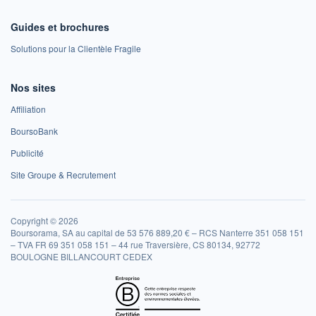
Guides et brochures
Solutions pour la Clientèle Fragile
Nos sites
Affiliation
BoursoBank
Publicité
Site Groupe & Recrutement
Copyright © 2026
Boursorama, SA au capital de 53 576 889,20 € – RCS Nanterre 351 058 151
– TVA FR 69 351 058 151 – 44 rue Traversière, CS 80134, 92772
BOULOGNE BILLANCOURT CEDEX