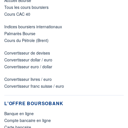
Accueil Bourse
Tous les cours boursiers
Cours CAC 40
Indices boursiers internationaux
Palmarès Bourse
Cours du Pétrole (Brent)
Convertisseur de devises
Convertisseur dollar / euro
Convertisseur euro / dollar
Convertisseur livres / euro
Convertisseur franc suisse / euro
L'OFFRE BOURSOBANK
Banque en ligne
Compte bancaire en ligne
Carte bancaire