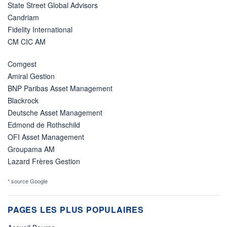
State Street Global Advisors
Candriam
Fidelity International
CM CIC AM
Comgest
Amiral Gestion
BNP Paribas Asset Management
Blackrock
Deutsche Asset Management
Edmond de Rothschild
OFI Asset Management
Groupama AM
Lazard Frères Gestion
* source Google
PAGES LES PLUS POPULAIRES