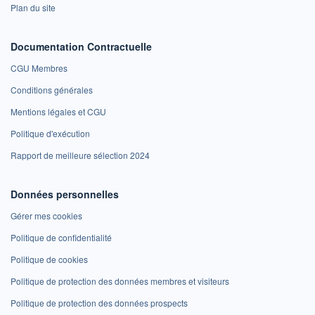
Plan du site
Documentation Contractuelle
CGU Membres
Conditions générales
Mentions légales et CGU
Politique d'exécution
Rapport de meilleure sélection 2024
Données personnelles
Gérer mes cookies
Politique de confidentialité
Politique de cookies
Politique de protection des données membres et visiteurs
Politique de protection des données prospects