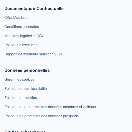
Documentation Contractuelle
CGU Membres
Conditions générales
Mentions légales et CGU
Politique d'exécution
Rapport de meilleure sélection 2024
Données personnelles
Gérer mes cookies
Politique de confidentialité
Politique de cookies
Politique de protection des données membres et visiteurs
Politique de protection des données prospects