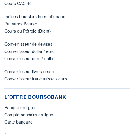
Cours CAC 40
Indices boursiers internationaux
Palmarès Bourse
Cours du Pétrole (Brent)
Convertisseur de devises
Convertisseur dollar / euro
Convertisseur euro / dollar
Convertisseur livres / euro
Convertisseur franc suisse / euro
L'OFFRE BOURSOBANK
Banque en ligne
Compte bancaire en ligne
Carte bancaire