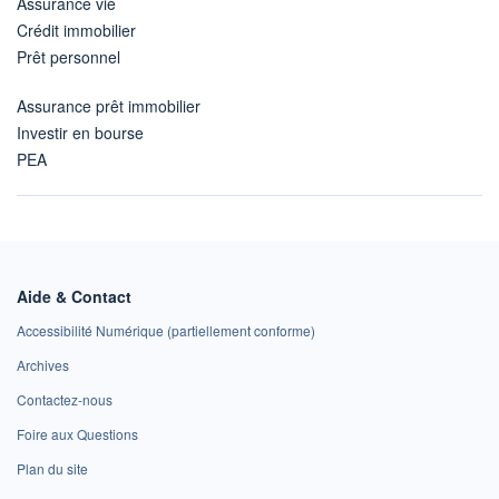
Assurance vie
Crédit immobilier
Prêt personnel
Assurance prêt immobilier
Investir en bourse
PEA
Aide & Contact
Accessibilité Numérique (partiellement conforme)
Archives
Contactez-nous
Foire aux Questions
Plan du site