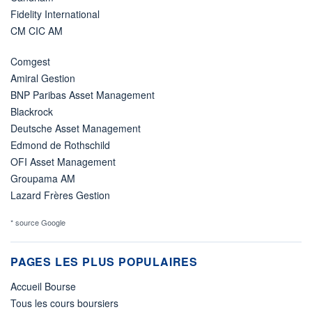
Fidelity International
CM CIC AM
Comgest
Amiral Gestion
BNP Paribas Asset Management
Blackrock
Deutsche Asset Management
Edmond de Rothschild
OFI Asset Management
Groupama AM
Lazard Frères Gestion
* source Google
PAGES LES PLUS POPULAIRES
Accueil Bourse
Tous les cours boursiers