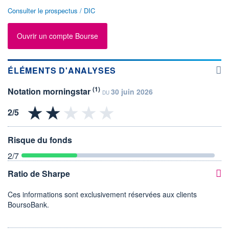
Consulter le prospectus / DIC
Ouvrir un compte Bourse
ÉLÉMENTS D'ANALYSES
(1)
Notation morningstar
30 juin 2026
DU
Risque du fonds
2
/7
Ratio de Sharpe
Ces informations sont exclusivement réservées aux clients
BoursoBank.