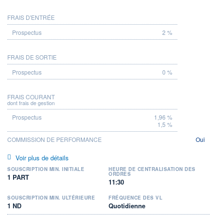
FRAIS D'ENTRÉE
PROSPECTUS
2 %
FRAIS DE SORTIE
0 %
FRAIS COURANT
dont frais de gestion
1,96 %
1,5 %
COMMISSION DE PERFORMANCE
Oui
Voir plus de détails
SOUSCRIPTION MIN. INITIALE
HEURE DE CENTRALISATION DES
ORDRES
1 PART
11:30
SOUSCRIPTION MIN. ULTÉRIEURE
FRÉQUENCE DES VL
1 ND
Quotidienne