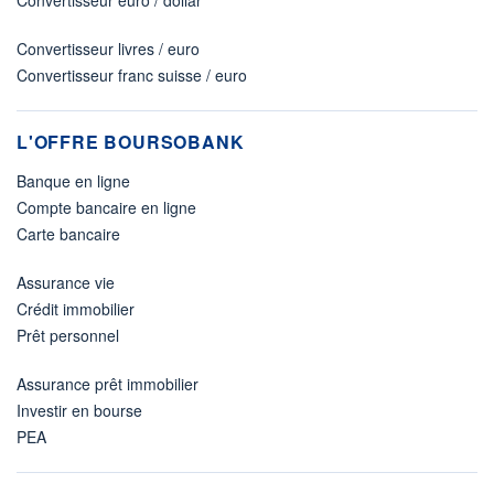
Convertisseur euro / dollar
Convertisseur livres / euro
Convertisseur franc suisse / euro
L'OFFRE BOURSOBANK
Banque en ligne
Compte bancaire en ligne
Carte bancaire
Assurance vie
Crédit immobilier
Prêt personnel
Assurance prêt immobilier
Investir en bourse
PEA