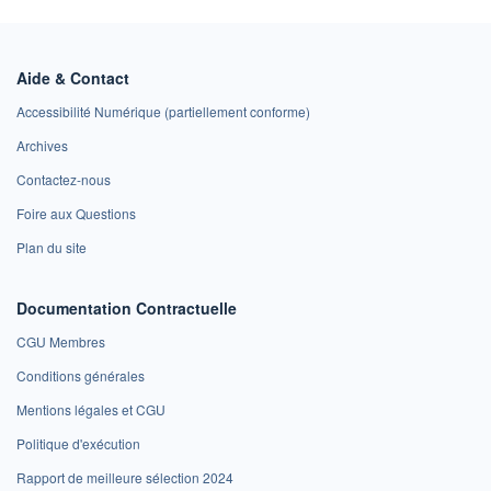
Aide & Contact
Accessibilité Numérique (partiellement conforme)
Archives
Contactez-nous
Foire aux Questions
Plan du site
Documentation Contractuelle
CGU Membres
Conditions générales
Mentions légales et CGU
Politique d'exécution
Rapport de meilleure sélection 2024