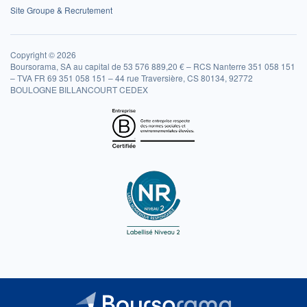
Site Groupe & Recrutement
Copyright © 2026
Boursorama, SA au capital de 53 576 889,20 € – RCS Nanterre 351 058 151
– TVA FR 69 351 058 151 – 44 rue Traversière, CS 80134, 92772
BOULOGNE BILLANCOURT CEDEX