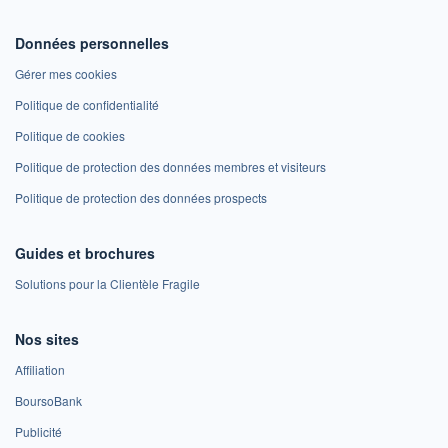
Données personnelles
Gérer mes cookies
Politique de confidentialité
Politique de cookies
Politique de protection des données membres et visiteurs
Politique de protection des données prospects
Guides et brochures
Solutions pour la Clientèle Fragile
Nos sites
Affiliation
BoursoBank
Publicité