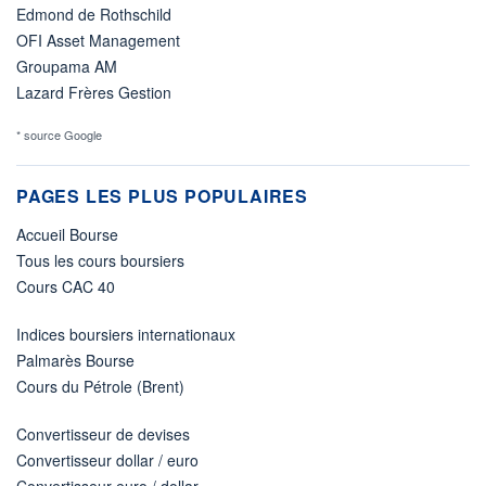
Edmond de Rothschild
OFI Asset Management
Groupama AM
Lazard Frères Gestion
* source Google
PAGES LES PLUS POPULAIRES
Accueil Bourse
Tous les cours boursiers
Cours CAC 40
Indices boursiers internationaux
Palmarès Bourse
Cours du Pétrole (Brent)
Convertisseur de devises
Convertisseur dollar / euro