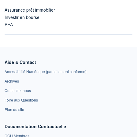
Assurance prêt immobilier
Investir en bourse
PEA
Aide & Contact
Accessibilité Numérique (partiellement conforme)
Archives
Contactez-nous
Foire aux Questions
Plan du site
Documentation Contractuelle
CGU Membres