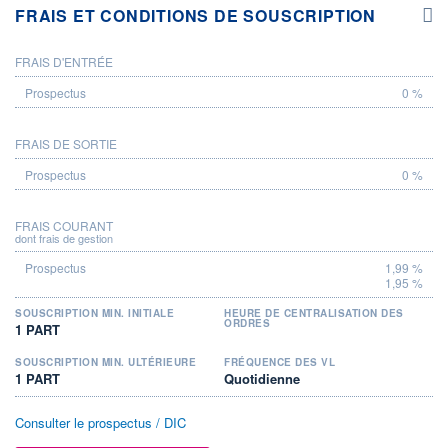
FRAIS ET CONDITIONS DE SOUSCRIPTION
FRAIS D'ENTRÉE
PROSPECTUS
0 %
FRAIS DE SORTIE
0 %
FRAIS COURANT
dont frais de gestion
1,99 %
1,95 %
SOUSCRIPTION MIN. INITIALE
HEURE DE CENTRALISATION DES
ORDRES
1 PART
SOUSCRIPTION MIN. ULTÉRIEURE
FRÉQUENCE DES VL
1 PART
Quotidienne
Consulter le prospectus / DIC