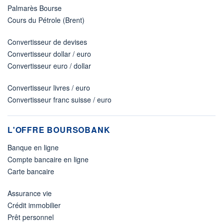
Palmarès Bourse
Cours du Pétrole (Brent)
Convertisseur de devises
Convertisseur dollar / euro
Convertisseur euro / dollar
Convertisseur livres / euro
Convertisseur franc suisse / euro
L'OFFRE BOURSOBANK
Banque en ligne
Compte bancaire en ligne
Carte bancaire
Assurance vie
Crédit immobilier
Prêt personnel