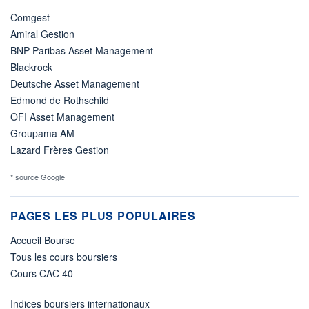
Comgest
Amiral Gestion
BNP Paribas Asset Management
Blackrock
Deutsche Asset Management
Edmond de Rothschild
OFI Asset Management
Groupama AM
Lazard Frères Gestion
* source Google
PAGES LES PLUS POPULAIRES
Accueil Bourse
Tous les cours boursiers
Cours CAC 40
Indices boursiers internationaux