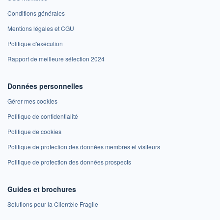
Conditions générales
Mentions légales et CGU
Politique d'exécution
Rapport de meilleure sélection 2024
Données personnelles
Gérer mes cookies
Politique de confidentialité
Politique de cookies
Politique de protection des données membres et visiteurs
Politique de protection des données prospects
Guides et brochures
Solutions pour la Clientèle Fragile