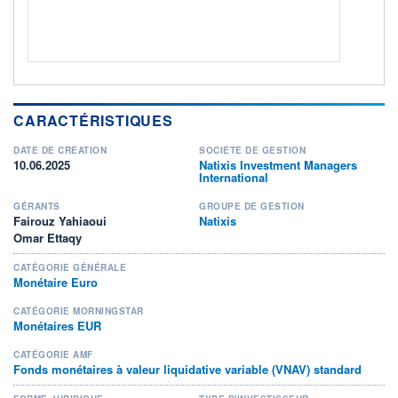
CARACTÉRISTIQUES
DATE DE CRÉATION
SOCIÉTÉ DE GESTION
10.06.2025
Natixis Investment Managers
International
GÉRANTS
GROUPE DE GESTION
Fairouz Yahiaoui
Natixis
Omar Ettaqy
CATÉGORIE GÉNÉRALE
Monétaire Euro
CATÉGORIE MORNINGSTAR
Monétaires EUR
CATÉGORIE AMF
Fonds monétaires à valeur liquidative variable (VNAV) standard