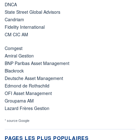
DNCA
State Street Global Advisors
Candriam
Fidelity International
CM CIC AM
Comgest
Amiral Gestion
BNP Paribas Asset Management
Blackrock
Deutsche Asset Management
Edmond de Rothschild
OFI Asset Management
Groupama AM
Lazard Frères Gestion
* source Google
PAGES LES PLUS POPULAIRES