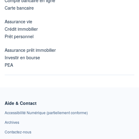
Compte bancaire en ligne
Carte bancaire
Assurance vie
Crédit immobilier
Prêt personnel
Assurance prêt immobilier
Investir en bourse
PEA
Aide & Contact
Accessibilité Numérique (partiellement conforme)
Archives
Contactez-nous