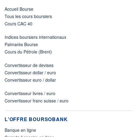
Accueil Bourse
Tous les cours boursiers
Cours CAC 40
Indices boursiers internationaux
Palmarès Bourse
Cours du Pétrole (Brent)
Convertisseur de devises
Convertisseur dollar / euro
Convertisseur euro / dollar
Convertisseur livres / euro
Convertisseur franc suisse / euro
L'OFFRE BOURSOBANK
Banque en ligne