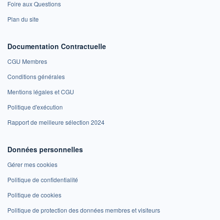
Foire aux Questions
Plan du site
Documentation Contractuelle
CGU Membres
Conditions générales
Mentions légales et CGU
Politique d'exécution
Rapport de meilleure sélection 2024
Données personnelles
Gérer mes cookies
Politique de confidentialité
Politique de cookies
Politique de protection des données membres et visiteurs