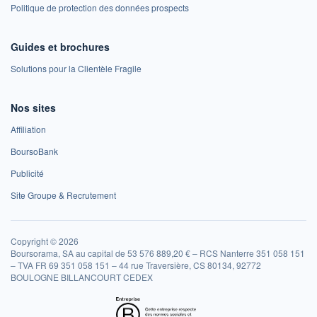
Politique de protection des données prospects
Guides et brochures
Solutions pour la Clientèle Fragile
Nos sites
Affiliation
BoursoBank
Publicité
Site Groupe & Recrutement
Copyright © 2026
Boursorama, SA au capital de 53 576 889,20 € – RCS Nanterre 351 058 151
– TVA FR 69 351 058 151 – 44 rue Traversière, CS 80134, 92772
BOULOGNE BILLANCOURT CEDEX