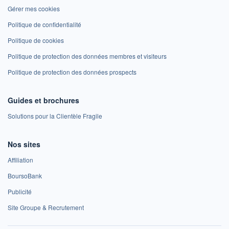
Gérer mes cookies
Politique de confidentialité
Politique de cookies
Politique de protection des données membres et visiteurs
Politique de protection des données prospects
Guides et brochures
Solutions pour la Clientèle Fragile
Nos sites
Affiliation
BoursoBank
Publicité
Site Groupe & Recrutement