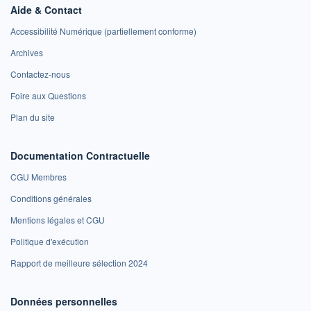
Aide & Contact
Accessibilité Numérique (partiellement conforme)
Archives
Contactez-nous
Foire aux Questions
Plan du site
Documentation Contractuelle
CGU Membres
Conditions générales
Mentions légales et CGU
Politique d'exécution
Rapport de meilleure sélection 2024
Données personnelles