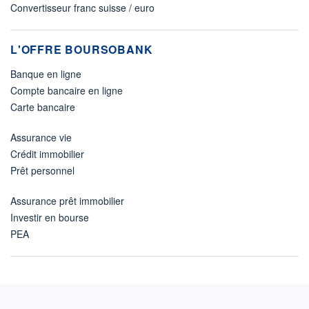
Convertisseur franc suisse / euro
L'OFFRE BOURSOBANK
Banque en ligne
Compte bancaire en ligne
Carte bancaire
Assurance vie
Crédit immobilier
Prêt personnel
Assurance prêt immobilier
Investir en bourse
PEA