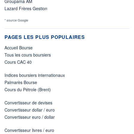
Groupama AM
Lazard Frères Gestion
* source Google
PAGES LES PLUS POPULAIRES
Accueil Bourse
Tous les cours boursiers
Cours CAC 40
Indices boursiers internationaux
Palmarès Bourse
Cours du Pétrole (Brent)
Convertisseur de devises
Convertisseur dollar / euro
Convertisseur euro / dollar
Convertisseur livres / euro