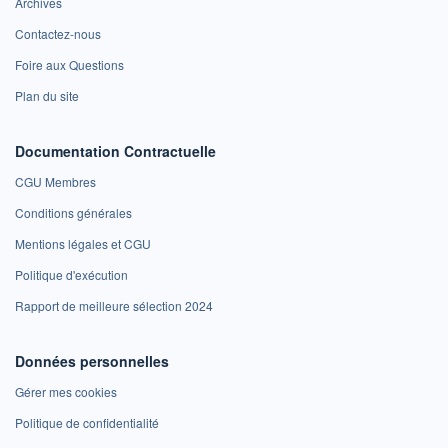
Archives
Contactez-nous
Foire aux Questions
Plan du site
Documentation Contractuelle
CGU Membres
Conditions générales
Mentions légales et CGU
Politique d'exécution
Rapport de meilleure sélection 2024
Données personnelles
Gérer mes cookies
Politique de confidentialité