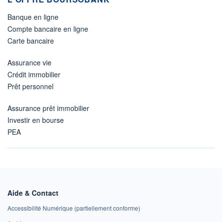
Banque en ligne
Compte bancaire en ligne
Carte bancaire
Assurance vie
Crédit immobilier
Prêt personnel
Assurance prêt immobilier
Investir en bourse
PEA
Aide & Contact
Accessibilité Numérique (partiellement conforme)