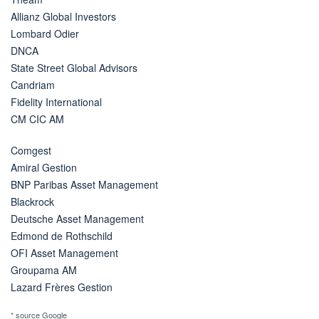
Allianz Global Investors
Lombard Odier
DNCA
State Street Global Advisors
Candriam
Fidelity International
CM CIC AM
Comgest
Amiral Gestion
BNP Paribas Asset Management
Blackrock
Deutsche Asset Management
Edmond de Rothschild
OFI Asset Management
Groupama AM
Lazard Frères Gestion
* source Google