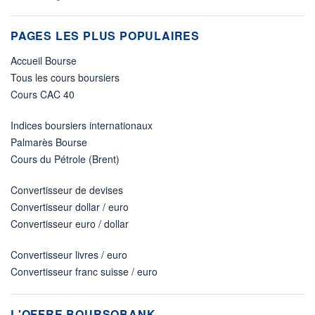
PAGES LES PLUS POPULAIRES
Accueil Bourse
Tous les cours boursiers
Cours CAC 40
Indices boursiers internationaux
Palmarès Bourse
Cours du Pétrole (Brent)
Convertisseur de devises
Convertisseur dollar / euro
Convertisseur euro / dollar
Convertisseur livres / euro
Convertisseur franc suisse / euro
L'OFFRE BOURSOBANK