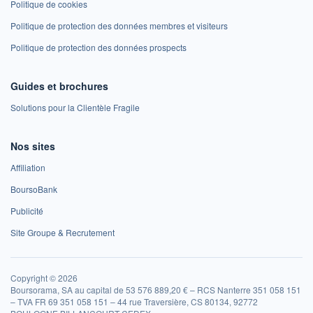
Politique de cookies
Politique de protection des données membres et visiteurs
Politique de protection des données prospects
Guides et brochures
Solutions pour la Clientèle Fragile
Nos sites
Affiliation
BoursoBank
Publicité
Site Groupe & Recrutement
Copyright © 2026
Boursorama, SA au capital de 53 576 889,20 € – RCS Nanterre 351 058 151
– TVA FR 69 351 058 151 – 44 rue Traversière, CS 80134, 92772