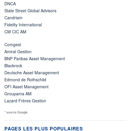
DNCA
State Street Global Advisors
Candriam
Fidelity International
CM CIC AM
Comgest
Amiral Gestion
BNP Paribas Asset Management
Blackrock
Deutsche Asset Management
Edmond de Rothschild
OFI Asset Management
Groupama AM
Lazard Frères Gestion
* source Google
PAGES LES PLUS POPULAIRES