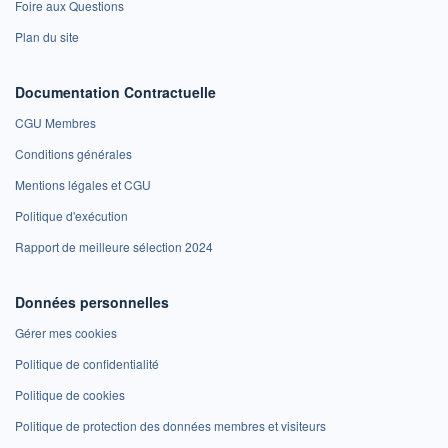
Foire aux Questions
Plan du site
Documentation Contractuelle
CGU Membres
Conditions générales
Mentions légales et CGU
Politique d'exécution
Rapport de meilleure sélection 2024
Données personnelles
Gérer mes cookies
Politique de confidentialité
Politique de cookies
Politique de protection des données membres et visiteurs