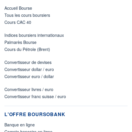
Accueil Bourse
Tous les cours boursiers
Cours CAC 40
Indices boursiers internationaux
Palmarès Bourse
Cours du Pétrole (Brent)
Convertisseur de devises
Convertisseur dollar / euro
Convertisseur euro / dollar
Convertisseur livres / euro
Convertisseur franc suisse / euro
L'OFFRE BOURSOBANK
Banque en ligne
Compte bancaire en ligne