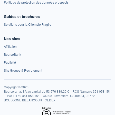
Politique de protection des données prospects
Guides et brochures
Solutions pour la Clientèle Fragile
Nos sites
Affiliation
BoursoBank
Publicité
Site Groupe & Recrutement
Copyright © 2026
Boursorama, SA au capital de 53 576 889,20 € – RCS Nanterre 351 058 151
– TVA FR 69 351 058 151 – 44 rue Traversière, CS 80134, 92772
BOULOGNE BILLANCOURT CEDEX