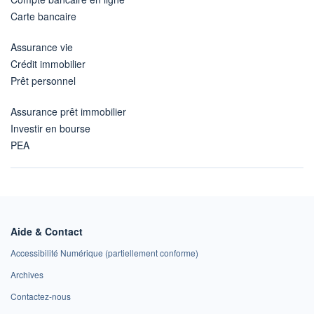
Carte bancaire
Assurance vie
Crédit immobilier
Prêt personnel
Assurance prêt immobilier
Investir en bourse
PEA
Aide & Contact
Accessibilité Numérique (partiellement conforme)
Archives
Contactez-nous