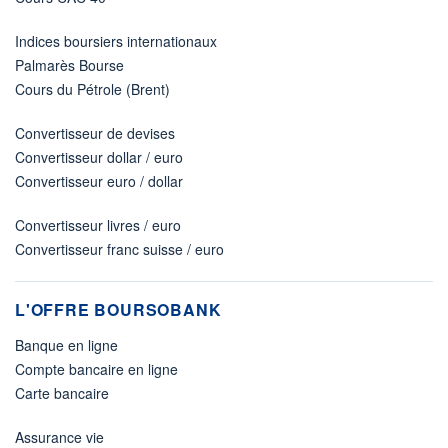
Indices boursiers internationaux
Palmarès Bourse
Cours du Pétrole (Brent)
Convertisseur de devises
Convertisseur dollar / euro
Convertisseur euro / dollar
Convertisseur livres / euro
Convertisseur franc suisse / euro
L'OFFRE BOURSOBANK
Banque en ligne
Compte bancaire en ligne
Carte bancaire
Assurance vie