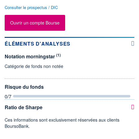
Consulter le prospectus / DIC
Ouvrir un compte Bourse
ÉLÉMENTS D'ANALYSES
(1)
Notation morningstar
Catégorie de fonds non notée
Risque du fonds
0
/7
Ratio de Sharpe
Ces informations sont exclusivement réservées aux clients
BoursoBank.