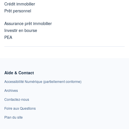
Crédit immobilier
Prêt personnel
Assurance prêt immobilier
Investir en bourse
PEA
Aide & Contact
Accessibilité Numérique (partiellement conforme)
Archives
Contactez-nous
Foire aux Questions
Plan du site