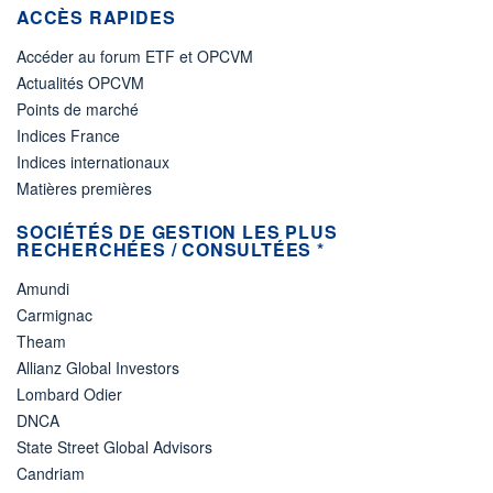
ACCÈS RAPIDES
Accéder au forum ETF et OPCVM
Actualités OPCVM
Points de marché
Indices France
Indices internationaux
Matières premières
SOCIÉTÉS DE GESTION LES PLUS
RECHERCHÉES / CONSULTÉES *
Amundi
Carmignac
Theam
Allianz Global Investors
Lombard Odier
DNCA
State Street Global Advisors
Candriam