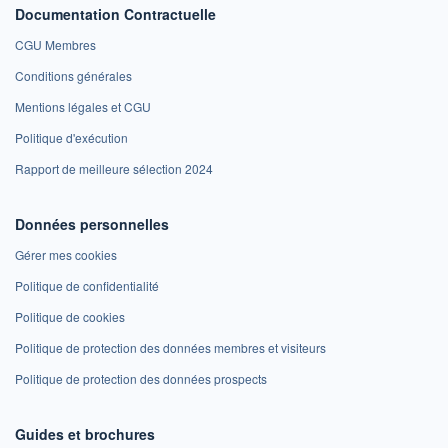
Documentation Contractuelle
CGU Membres
Conditions générales
Mentions légales et CGU
Politique d'exécution
Rapport de meilleure sélection 2024
Données personnelles
Gérer mes cookies
Politique de confidentialité
Politique de cookies
Politique de protection des données membres et visiteurs
Politique de protection des données prospects
Guides et brochures