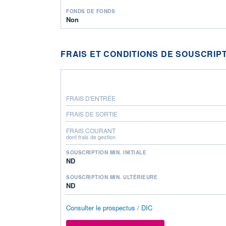
FONDS DE FONDS
Non
FRAIS ET CONDITIONS DE SOUSCRIP
FRAIS D'ENTRÉE
FRAIS DE SORTIE
FRAIS COURANT
dont frais de gestion
SOUSCRIPTION MIN. INITIALE
ND
SOUSCRIPTION MIN. ULTÉRIEURE
ND
Consulter le prospectus / DIC