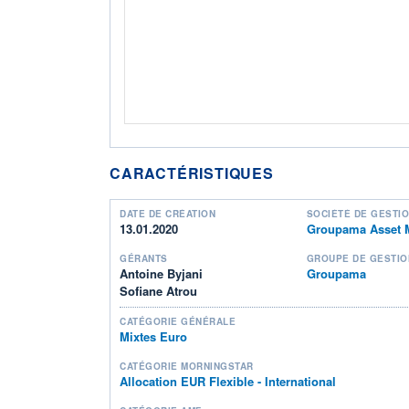
CARACTÉRISTIQUES
DATE DE CRÉATION
SOCIÉTÉ DE GESTI
13.01.2020
Groupama Asset 
GÉRANTS
GROUPE DE GESTIO
Antoine Byjani
Groupama
Sofiane Atrou
CATÉGORIE GÉNÉRALE
Mixtes Euro
CATÉGORIE MORNINGSTAR
Allocation EUR Flexible - International