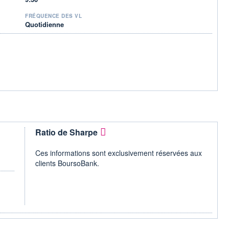
FRÉQUENCE DES VL
Quotidienne
Ratio de Sharpe
Ces informations sont exclusivement réservées aux
clients BoursoBank.