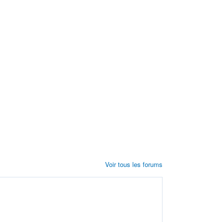
Voir tous les forums