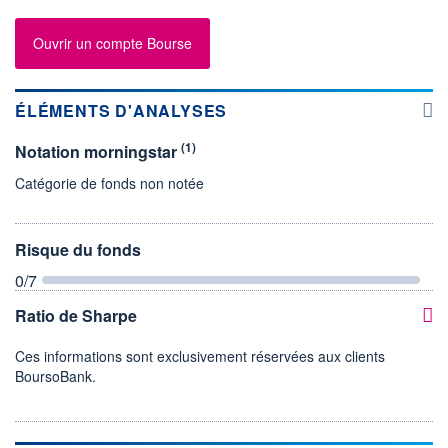
Ouvrir un compte Bourse
ÉLÉMENTS D'ANALYSES
(1)
Notation morningstar
Catégorie de fonds non notée
Risque du fonds
0
/7
Ratio de Sharpe
Ces informations sont exclusivement réservées aux clients
BoursoBank.