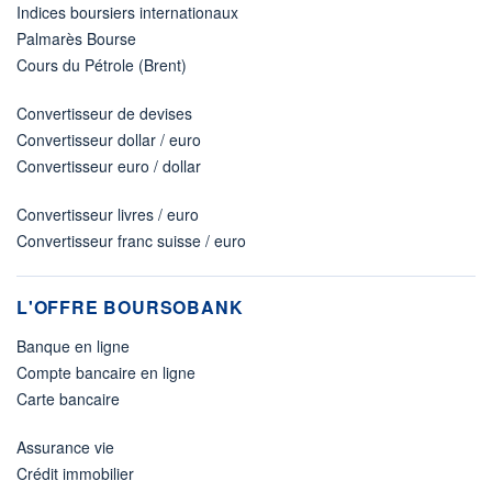
Indices boursiers internationaux
Palmarès Bourse
Cours du Pétrole (Brent)
Convertisseur de devises
Convertisseur dollar / euro
Convertisseur euro / dollar
Convertisseur livres / euro
Convertisseur franc suisse / euro
L'OFFRE BOURSOBANK
Banque en ligne
Compte bancaire en ligne
Carte bancaire
Assurance vie
Crédit immobilier