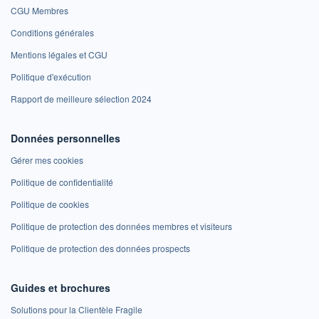
CGU Membres
Conditions générales
Mentions légales et CGU
Politique d'exécution
Rapport de meilleure sélection 2024
Données personnelles
Gérer mes cookies
Politique de confidentialité
Politique de cookies
Politique de protection des données membres et visiteurs
Politique de protection des données prospects
Guides et brochures
Solutions pour la Clientèle Fragile