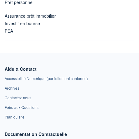
Prêt personnel
Assurance prêt immobilier
Investir en bourse
PEA
Aide & Contact
Accessibilité Numérique (partiellement conforme)
Archives
Contactez-nous
Foire aux Questions
Plan du site
Documentation Contractuelle