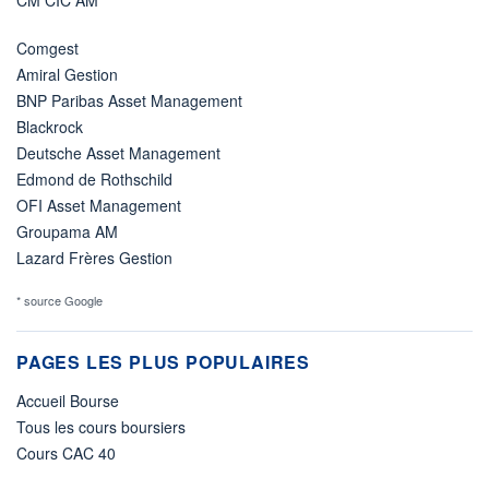
Comgest
Amiral Gestion
BNP Paribas Asset Management
Blackrock
Deutsche Asset Management
Edmond de Rothschild
OFI Asset Management
Groupama AM
Lazard Frères Gestion
* source Google
PAGES LES PLUS POPULAIRES
Accueil Bourse
Tous les cours boursiers
Cours CAC 40