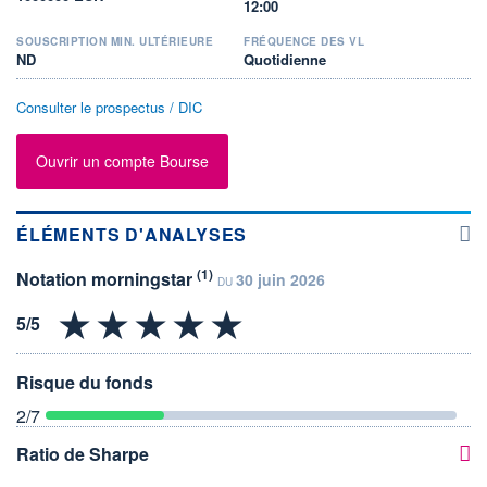
12:00
SOUSCRIPTION MIN. ULTÉRIEURE
FRÉQUENCE DES VL
ND
Quotidienne
Consulter le prospectus / DIC
Ouvrir un compte Bourse
ÉLÉMENTS D'ANALYSES
(1)
Notation morningstar
30 juin 2026
DU
Risque du fonds
2
/7
Ratio de Sharpe