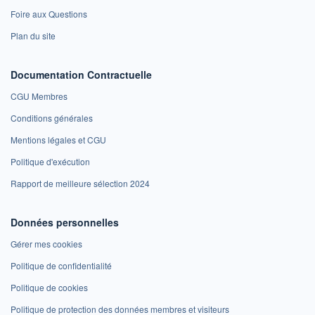
Foire aux Questions
Plan du site
Documentation Contractuelle
CGU Membres
Conditions générales
Mentions légales et CGU
Politique d'exécution
Rapport de meilleure sélection 2024
Données personnelles
Gérer mes cookies
Politique de confidentialité
Politique de cookies
Politique de protection des données membres et visiteurs