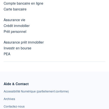
Compte bancaire en ligne
Carte bancaire
Assurance vie
Crédit immobilier
Prêt personnel
Assurance prêt immobilier
Investir en bourse
PEA
Aide & Contact
Accessibilité Numérique (partiellement conforme)
Archives
Contactez-nous