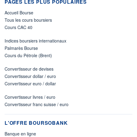
PAGES LES PLUS POPULAIRES
Accueil Bourse
Tous les cours boursiers
Cours CAC 40
Indices boursiers internationaux
Palmarès Bourse
Cours du Pétrole (Brent)
Convertisseur de devises
Convertisseur dollar / euro
Convertisseur euro / dollar
Convertisseur livres / euro
Convertisseur franc suisse / euro
L'OFFRE BOURSOBANK
Banque en ligne