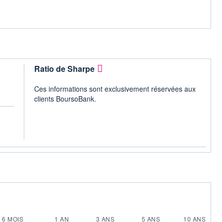
Ratio de Sharpe
Ces informations sont exclusivement réservées aux
clients BoursoBank.
6 MOIS
1 AN
3 ANS
5 ANS
10 ANS