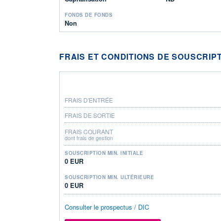
FONDS DE FONDS
Non
FRAIS ET CONDITIONS DE SOUSCRIP
FRAIS D'ENTRÉE
FRAIS DE SORTIE
FRAIS COURANT
dont frais de gestion
SOUSCRIPTION MIN. INITIALE
0 EUR
SOUSCRIPTION MIN. ULTÉRIEURE
0 EUR
Consulter le prospectus / DIC