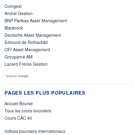
Comgest
Amiral Gestion
BNP Paribas Asset Management
Blackrock
Deutsche Asset Management
Edmond de Rothschild
OFI Asset Management
Groupama AM
Lazard Frères Gestion
* source Google
PAGES LES PLUS POPULAIRES
Accueil Bourse
Tous les cours boursiers
Cours CAC 40
Indices boursiers internationaux