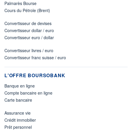
Palmarès Bourse
Cours du Pétrole (Brent)
Convertisseur de devises
Convertisseur dollar / euro
Convertisseur euro / dollar
Convertisseur livres / euro
Convertisseur franc suisse / euro
L'OFFRE BOURSOBANK
Banque en ligne
Compte bancaire en ligne
Carte bancaire
Assurance vie
Crédit immobilier
Prêt personnel