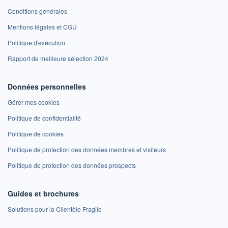
Conditions générales
Mentions légales et CGU
Politique d'exécution
Rapport de meilleure sélection 2024
Données personnelles
Gérer mes cookies
Politique de confidentialité
Politique de cookies
Politique de protection des données membres et visiteurs
Politique de protection des données prospects
Guides et brochures
Solutions pour la Clientèle Fragile