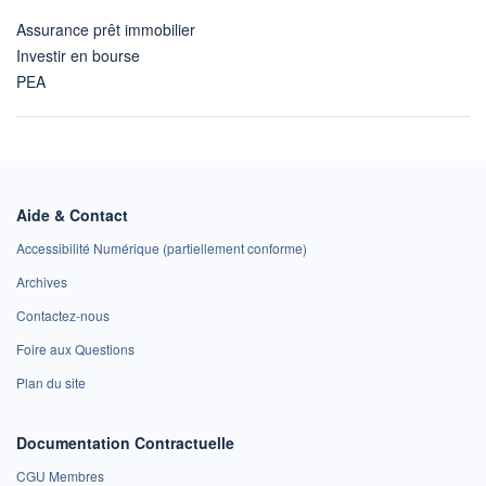
Assurance prêt immobilier
Investir en bourse
PEA
Aide & Contact
Accessibilité Numérique (partiellement conforme)
Archives
Contactez-nous
Foire aux Questions
Plan du site
Documentation Contractuelle
CGU Membres