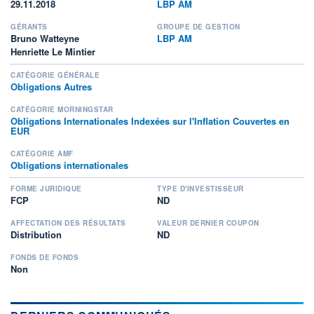
29.11.2018
LBP AM
GÉRANTS
GROUPE DE GESTION
Bruno Watteyne
LBP AM
Henriette Le Mintier
CATÉGORIE GÉNÉRALE
Obligations Autres
CATÉGORIE MORNINGSTAR
Obligations Internationales Indexées sur l'Inflation Couvertes en
EUR
CATÉGORIE AMF
Obligations internationales
FORME JURIDIQUE
TYPE D'INVESTISSEUR
FCP
ND
AFFECTATION DES RÉSULTATS
VALEUR DERNIER COUPON
Distribution
ND
FONDS DE FONDS
Non