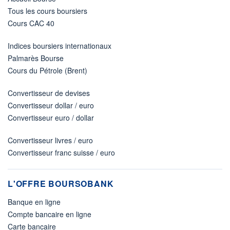
Tous les cours boursiers
Cours CAC 40
Indices boursiers internationaux
Palmarès Bourse
Cours du Pétrole (Brent)
Convertisseur de devises
Convertisseur dollar / euro
Convertisseur euro / dollar
Convertisseur livres / euro
Convertisseur franc suisse / euro
L'OFFRE BOURSOBANK
Banque en ligne
Compte bancaire en ligne
Carte bancaire