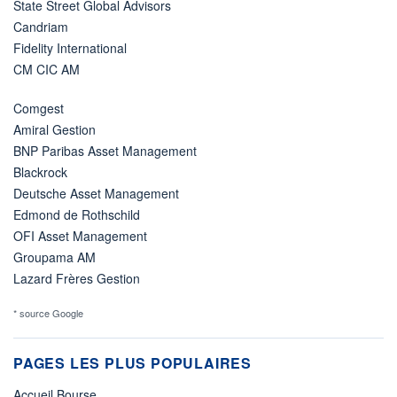
State Street Global Advisors
Candriam
Fidelity International
CM CIC AM
Comgest
Amiral Gestion
BNP Paribas Asset Management
Blackrock
Deutsche Asset Management
Edmond de Rothschild
OFI Asset Management
Groupama AM
Lazard Frères Gestion
* source Google
PAGES LES PLUS POPULAIRES
Accueil Bourse