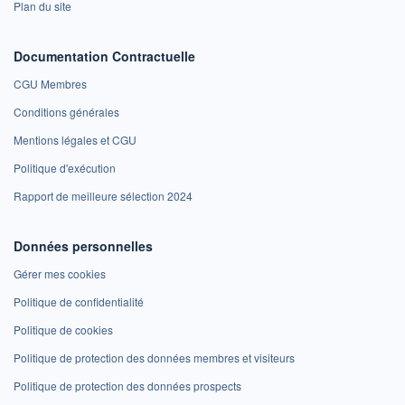
Plan du site
Documentation Contractuelle
CGU Membres
Conditions générales
Mentions légales et CGU
Politique d'exécution
Rapport de meilleure sélection 2024
Données personnelles
Gérer mes cookies
Politique de confidentialité
Politique de cookies
Politique de protection des données membres et visiteurs
Politique de protection des données prospects