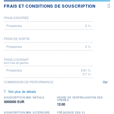
FRAIS ET CONDITIONS DE SOUSCRIPTION
FRAIS D'ENTRÉE
PROSPECTUS
0 %
FRAIS DE SORTIE
0 %
FRAIS COURANT
dont frais de gestion
0,81 %
0,7 %
COMMISSION DE PERFORMANCE
Oui
Voir plus de détails
SOUSCRIPTION MIN. INITIALE
HEURE DE CENTRALISATION DES
ORDRES
3000000 EUR
12:00
SOUSCRIPTION MIN. ULTÉRIEURE
FRÉQUENCE DES VL