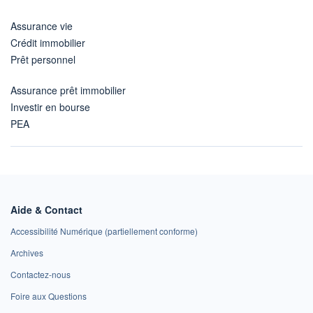
Assurance vie
Crédit immobilier
Prêt personnel
Assurance prêt immobilier
Investir en bourse
PEA
Aide & Contact
Accessibilité Numérique (partiellement conforme)
Archives
Contactez-nous
Foire aux Questions