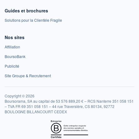
Guides et brochures
Solutions pour la Clientèle Fragile
Nos sites
Affiliation
BoursoBank
Publicité
Site Groupe & Recrutement
Copyright © 2026
Boursorama, SA au capital de 53 576 889,20 € – RCS Nanterre 351 058 151
– TVA FR 69 351 058 151 – 44 rue Traversière, CS 80134, 92772
BOULOGNE BILLANCOURT CEDEX