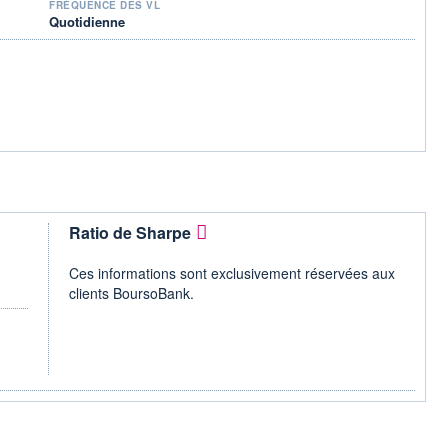
FRÉQUENCE DES VL
Quotidienne
Ratio de Sharpe
Ces informations sont exclusivement réservées aux
clients BoursoBank.