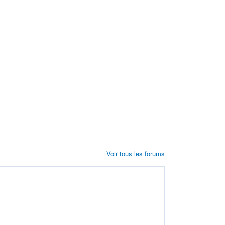
Voir tous les forums