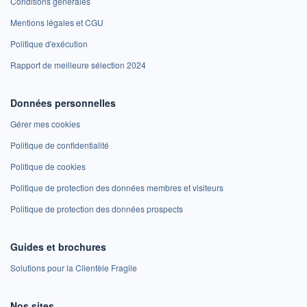
Conditions générales
Mentions légales et CGU
Politique d'exécution
Rapport de meilleure sélection 2024
Données personnelles
Gérer mes cookies
Politique de confidentialité
Politique de cookies
Politique de protection des données membres et visiteurs
Politique de protection des données prospects
Guides et brochures
Solutions pour la Clientèle Fragile
Nos sites