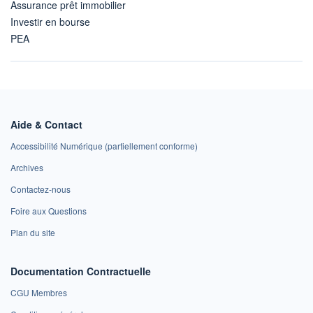
Assurance prêt immobilier
Investir en bourse
PEA
Aide & Contact
Accessibilité Numérique (partiellement conforme)
Archives
Contactez-nous
Foire aux Questions
Plan du site
Documentation Contractuelle
CGU Membres