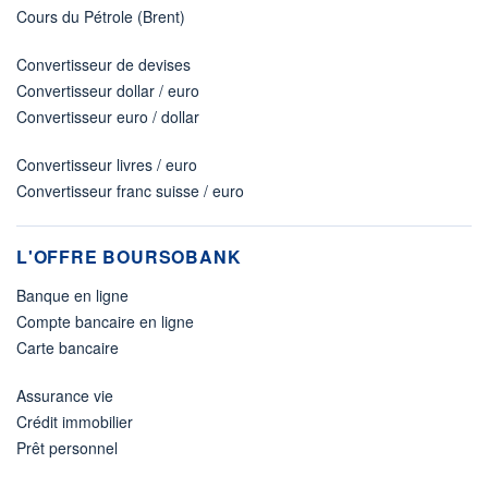
Cours du Pétrole (Brent)
Convertisseur de devises
Convertisseur dollar / euro
Convertisseur euro / dollar
Convertisseur livres / euro
Convertisseur franc suisse / euro
L'OFFRE BOURSOBANK
Banque en ligne
Compte bancaire en ligne
Carte bancaire
Assurance vie
Crédit immobilier
Prêt personnel