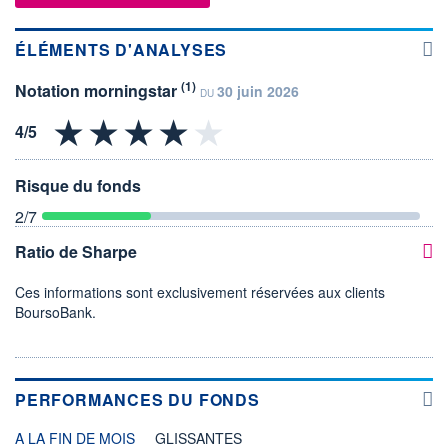
ÉLÉMENTS D'ANALYSES
(1)
Notation morningstar
30 juin 2026
DU
Risque du fonds
2
/7
Ratio de Sharpe
Ces informations sont exclusivement réservées aux clients
BoursoBank.
PERFORMANCES DU FONDS
A LA FIN DE MOIS
GLISSANTES