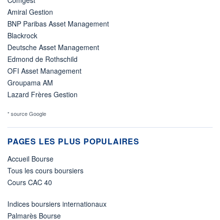
Comgest
Amiral Gestion
BNP Paribas Asset Management
Blackrock
Deutsche Asset Management
Edmond de Rothschild
OFI Asset Management
Groupama AM
Lazard Frères Gestion
* source Google
PAGES LES PLUS POPULAIRES
Accueil Bourse
Tous les cours boursiers
Cours CAC 40
Indices boursiers internationaux
Palmarès Bourse