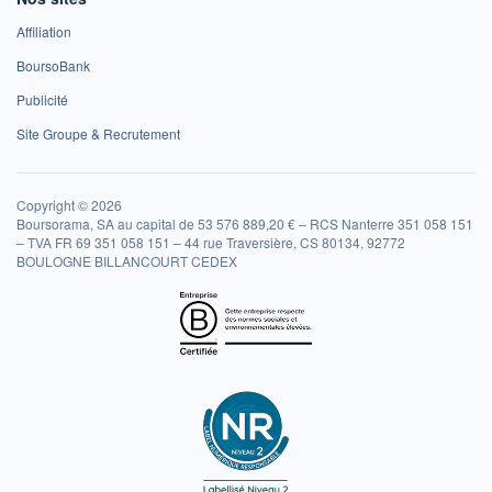
Affiliation
BoursoBank
Publicité
Site Groupe & Recrutement
Copyright © 2026
Boursorama, SA au capital de 53 576 889,20 € – RCS Nanterre 351 058 151
– TVA FR 69 351 058 151 – 44 rue Traversière, CS 80134, 92772
BOULOGNE BILLANCOURT CEDEX