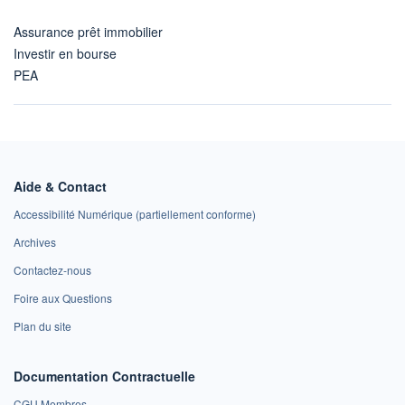
Assurance prêt immobilier
Investir en bourse
PEA
Aide & Contact
Accessibilité Numérique (partiellement conforme)
Archives
Contactez-nous
Foire aux Questions
Plan du site
Documentation Contractuelle
CGU Membres