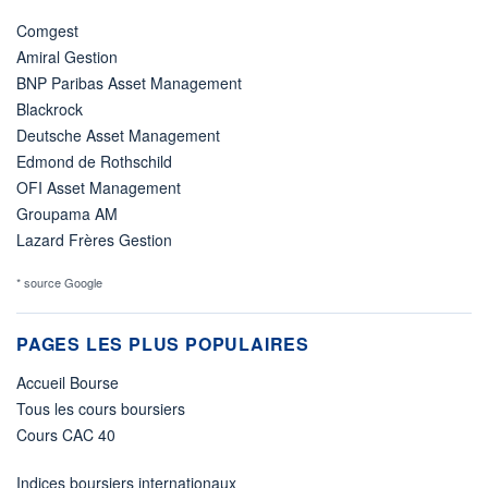
Comgest
Amiral Gestion
BNP Paribas Asset Management
Blackrock
Deutsche Asset Management
Edmond de Rothschild
OFI Asset Management
Groupama AM
Lazard Frères Gestion
* source Google
PAGES LES PLUS POPULAIRES
Accueil Bourse
Tous les cours boursiers
Cours CAC 40
Indices boursiers internationaux