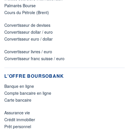
Palmarès Bourse
Cours du Pétrole (Brent)
Convertisseur de devises
Convertisseur dollar / euro
Convertisseur euro / dollar
Convertisseur livres / euro
Convertisseur franc suisse / euro
L'OFFRE BOURSOBANK
Banque en ligne
Compte bancaire en ligne
Carte bancaire
Assurance vie
Crédit immobilier
Prêt personnel