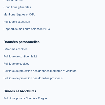
Conditions générales
Mentions légales et CGU
Politique d'exécution
Rapport de meilleure sélection 2024
Données personnelles
Gérer mes cookies
Politique de confidentialité
Politique de cookies
Politique de protection des données membres et visiteurs
Politique de protection des données prospects
Guides et brochures
Solutions pour la Clientèle Fragile