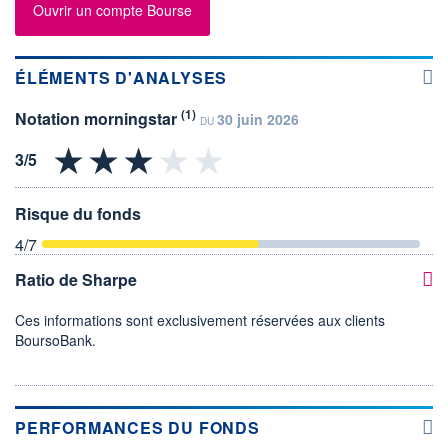
Ouvrir un compte Bourse
ÉLÉMENTS D'ANALYSES
(1)
Notation morningstar
30 juin 2026
DU
Risque du fonds
4
/7
Ratio de Sharpe
Ces informations sont exclusivement réservées aux clients
BoursoBank.
PERFORMANCES DU FONDS