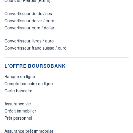
Cours du Pétrole (Brent)
Convertisseur de devises
Convertisseur dollar / euro
Convertisseur euro / dollar
Convertisseur livres / euro
Convertisseur franc suisse / euro
L'OFFRE BOURSOBANK
Banque en ligne
Compte bancaire en ligne
Carte bancaire
Assurance vie
Crédit immobilier
Prêt personnel
Assurance prêt immobilier