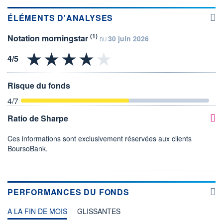
ÉLÉMENTS D'ANALYSES
(1)
Notation morningstar
30 juin 2026
DU
Risque du fonds
4
/7
Ratio de Sharpe
Ces informations sont exclusivement réservées aux clients
BoursoBank.
PERFORMANCES DU FONDS
A LA FIN DE MOIS
GLISSANTES