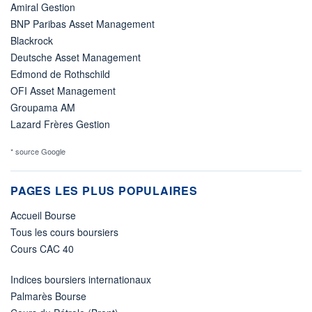
Amiral Gestion
BNP Paribas Asset Management
Blackrock
Deutsche Asset Management
Edmond de Rothschild
OFI Asset Management
Groupama AM
Lazard Frères Gestion
* source Google
PAGES LES PLUS POPULAIRES
Accueil Bourse
Tous les cours boursiers
Cours CAC 40
Indices boursiers internationaux
Palmarès Bourse