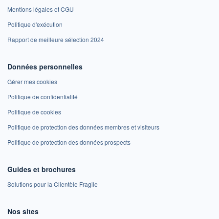
Mentions légales et CGU
Politique d'exécution
Rapport de meilleure sélection 2024
Données personnelles
Gérer mes cookies
Politique de confidentialité
Politique de cookies
Politique de protection des données membres et visiteurs
Politique de protection des données prospects
Guides et brochures
Solutions pour la Clientèle Fragile
Nos sites