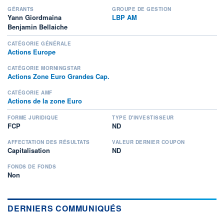
GÉRANTS
GROUPE DE GESTION
Yann Giordmaina
LBP AM
Benjamin Bellaiche
CATÉGORIE GÉNÉRALE
Actions Europe
CATÉGORIE MORNINGSTAR
Actions Zone Euro Grandes Cap.
CATÉGORIE AMF
Actions de la zone Euro
FORME JURIDIQUE
TYPE D'INVESTISSEUR
FCP
ND
AFFECTATION DES RÉSULTATS
VALEUR DERNIER COUPON
Capitalisation
ND
FONDS DE FONDS
Non
DERNIERS COMMUNIQUÉS