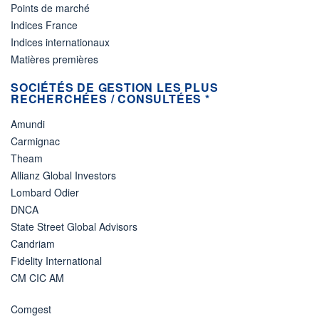
Points de marché
Indices France
Indices internationaux
Matières premières
SOCIÉTÉS DE GESTION LES PLUS
RECHERCHÉES / CONSULTÉES *
Amundi
Carmignac
Theam
Allianz Global Investors
Lombard Odier
DNCA
State Street Global Advisors
Candriam
Fidelity International
CM CIC AM
Comgest