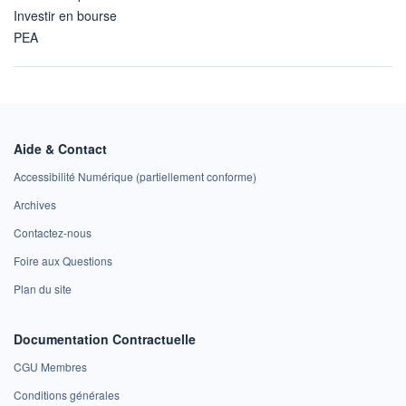
Investir en bourse
PEA
Aide & Contact
Accessibilité Numérique (partiellement conforme)
Archives
Contactez-nous
Foire aux Questions
Plan du site
Documentation Contractuelle
CGU Membres
Conditions générales