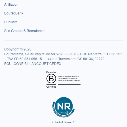
Affiliation
BoursoBank
Publicité
Site Groupe & Recrutement
Copyright © 2026
Boursorama, SA au capital de 53 576 889,20 € – RCS Nanterre 351 058 151
– TVA FR 69 351 058 151 – 44 rue Traversière, CS 80134, 92772
BOULOGNE BILLANCOURT CEDEX