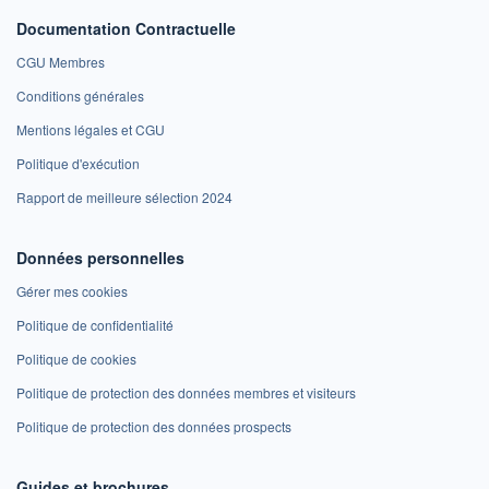
Documentation Contractuelle
CGU Membres
Conditions générales
Mentions légales et CGU
Politique d'exécution
Rapport de meilleure sélection 2024
Données personnelles
Gérer mes cookies
Politique de confidentialité
Politique de cookies
Politique de protection des données membres et visiteurs
Politique de protection des données prospects
Guides et brochures