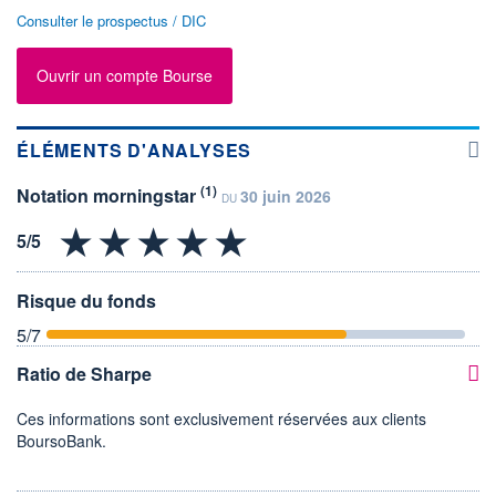
Consulter le prospectus / DIC
Ouvrir un compte Bourse
ÉLÉMENTS D'ANALYSES
(1)
Notation morningstar
30 juin 2026
DU
Risque du fonds
5
/7
Ratio de Sharpe
Ces informations sont exclusivement réservées aux clients
BoursoBank.