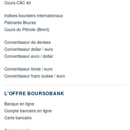
Cours CAC 40
Indices boursiers internationaux
Palmarès Bourse
Cours du Pétrole (Brent)
Convertisseur de devises
Convertisseur dollar / euro
Convertisseur euro / dollar
Convertisseur livres / euro
Convertisseur franc suisse / euro
L'OFFRE BOURSOBANK
Banque en ligne
Compte bancaire en ligne
Carte bancaire