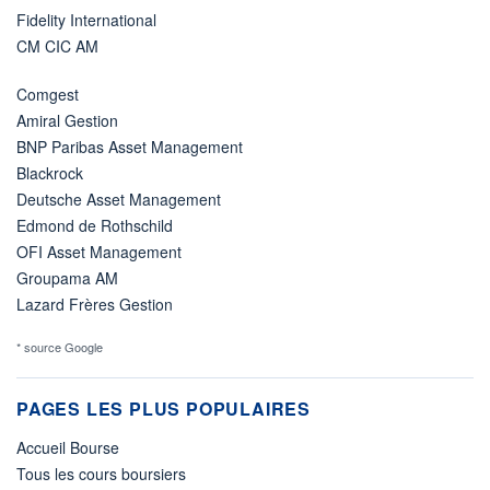
Fidelity International
CM CIC AM
Comgest
Amiral Gestion
BNP Paribas Asset Management
Blackrock
Deutsche Asset Management
Edmond de Rothschild
OFI Asset Management
Groupama AM
Lazard Frères Gestion
* source Google
PAGES LES PLUS POPULAIRES
Accueil Bourse
Tous les cours boursiers