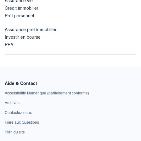
Assurance vie
Crédit immobilier
Prêt personnel
Assurance prêt immobilier
Investir en bourse
PEA
Aide & Contact
Accessibilité Numérique (partiellement conforme)
Archives
Contactez-nous
Foire aux Questions
Plan du site