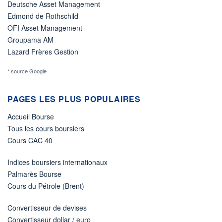
Deutsche Asset Management
Edmond de Rothschild
OFI Asset Management
Groupama AM
Lazard Frères Gestion
* source Google
PAGES LES PLUS POPULAIRES
Accueil Bourse
Tous les cours boursiers
Cours CAC 40
Indices boursiers internationaux
Palmarès Bourse
Cours du Pétrole (Brent)
Convertisseur de devises
Convertisseur dollar / euro