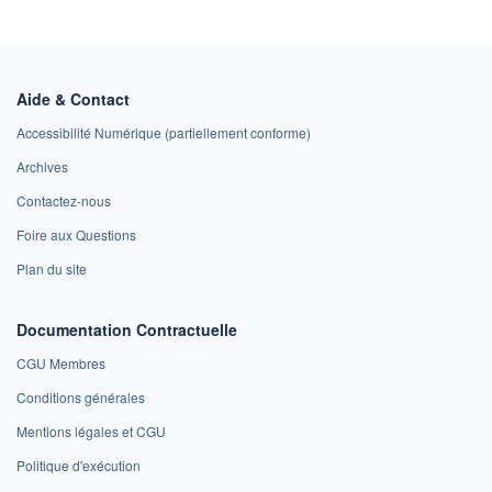
Aide & Contact
Accessibilité Numérique (partiellement conforme)
Archives
Contactez-nous
Foire aux Questions
Plan du site
Documentation Contractuelle
CGU Membres
Conditions générales
Mentions légales et CGU
Politique d'exécution