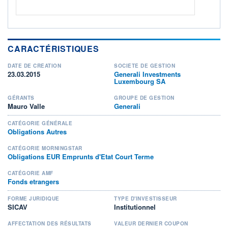
CARACTÉRISTIQUES
DATE DE CRÉATION
SOCIÉTÉ DE GESTION
23.03.2015
Generali Investments
Luxembourg SA
GÉRANTS
GROUPE DE GESTION
Mauro Valle
Generali
CATÉGORIE GÉNÉRALE
Obligations Autres
CATÉGORIE MORNINGSTAR
Obligations EUR Emprunts d'Etat Court Terme
CATÉGORIE AMF
Fonds etrangers
FORME JURIDIQUE
TYPE D'INVESTISSEUR
SICAV
Institutionnel
AFFECTATION DES RÉSULTATS
VALEUR DERNIER COUPON