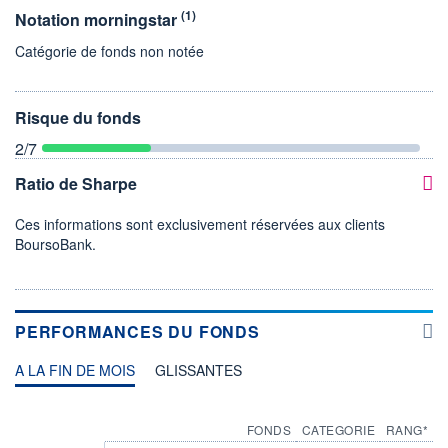
(1)
Notation morningstar
Catégorie de fonds non notée
Risque du fonds
2
/7
Ratio de Sharpe
Ces informations sont exclusivement réservées aux clients
BoursoBank.
PERFORMANCES DU FONDS
A LA FIN DE MOIS
GLISSANTES
FONDS
CATEGORIE
RANG*