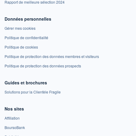
Rapport de meilleure sélection 2024
Données personnelles
Gérer mes cookies
Politique de confidentialité
Politique de cookies
Politique de protection des données membres et visiteurs
Politique de protection des données prospects
Guides et brochures
Solutions pour la Clientèle Fragile
Nos sites
Affiliation
BoursoBank