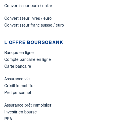
Convertisseur euro / dollar
Convertisseur livres / euro
Convertisseur franc suisse / euro
L'OFFRE BOURSOBANK
Banque en ligne
Compte bancaire en ligne
Carte bancaire
Assurance vie
Crédit immobilier
Prêt personnel
Assurance prêt immobilier
Investir en bourse
PEA