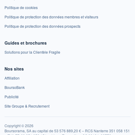
Politique de cookies
Politique de protection des données membres et visiteurs
Politique de protection des données prospects
Guides et brochures
Solutions pour la Clientèle Fragile
Nos sites
Affiliation
BoursoBank
Publicité
Site Groupe & Recrutement
Copyright © 2026
Boursorama, SA au capital de 53 576 889,20 € – RCS Nanterre 351 058 151