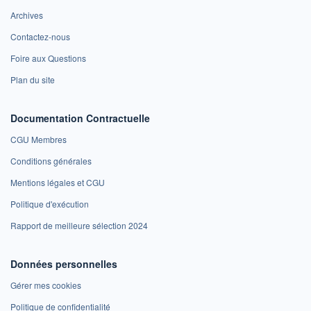
Archives
Contactez-nous
Foire aux Questions
Plan du site
Documentation Contractuelle
CGU Membres
Conditions générales
Mentions légales et CGU
Politique d'exécution
Rapport de meilleure sélection 2024
Données personnelles
Gérer mes cookies
Politique de confidentialité