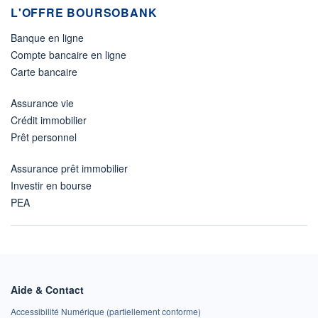
L'OFFRE BOURSOBANK
Banque en ligne
Compte bancaire en ligne
Carte bancaire
Assurance vie
Crédit immobilier
Prêt personnel
Assurance prêt immobilier
Investir en bourse
PEA
Aide & Contact
Accessibilité Numérique (partiellement conforme)