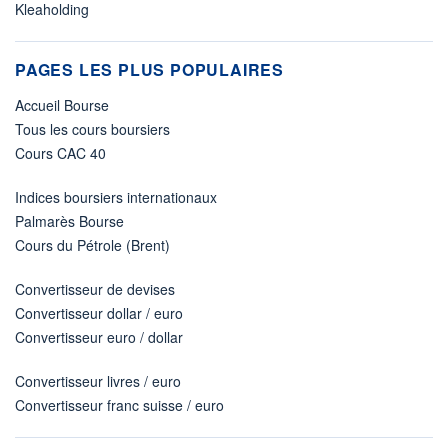
Kleaholding
PAGES LES PLUS POPULAIRES
Accueil Bourse
Tous les cours boursiers
Cours CAC 40
Indices boursiers internationaux
Palmarès Bourse
Cours du Pétrole (Brent)
Convertisseur de devises
Convertisseur dollar / euro
Convertisseur euro / dollar
Convertisseur livres / euro
Convertisseur franc suisse / euro