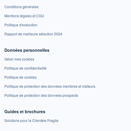
Conditions générales
Mentions légales et CGU
Politique d'exécution
Rapport de meilleure sélection 2024
Données personnelles
Gérer mes cookies
Politique de confidentialité
Politique de cookies
Politique de protection des données membres et visiteurs
Politique de protection des données prospects
Guides et brochures
Solutions pour la Clientèle Fragile