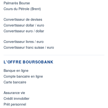
Palmarès Bourse
Cours du Pétrole (Brent)
Convertisseur de devises
Convertisseur dollar / euro
Convertisseur euro / dollar
Convertisseur livres / euro
Convertisseur franc suisse / euro
L'OFFRE BOURSOBANK
Banque en ligne
Compte bancaire en ligne
Carte bancaire
Assurance vie
Crédit immobilier
Prêt personnel