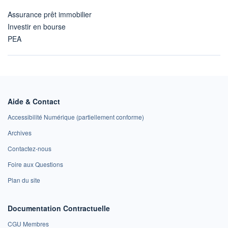
Assurance prêt immobilier
Investir en bourse
PEA
Aide & Contact
Accessibilité Numérique (partiellement conforme)
Archives
Contactez-nous
Foire aux Questions
Plan du site
Documentation Contractuelle
CGU Membres