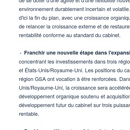
environnement durablement incertain et volatile. 
d'ici la fin du plan, avec une croissance organi
de relancer la croissance externe et de restaur
rentabilité conforme au standard du cabinet.
Franchir une nouvelle étape dans l'expans
concentrant les investissements dans trois régi
et États-Unis/Royaume-Uni. Les positions du ca
région GSA ont vocation à être renforcées. Dans
Unis/Royaume-Uni, la croissance sera accéléré
développement organique soutenu et acquisitions.
développement futur du cabinet sur trois puiss
rentable.