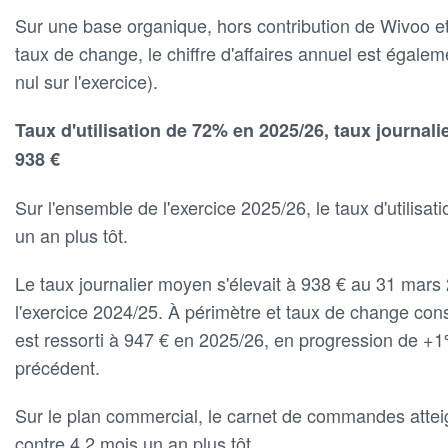
Sur une base organique, hors contribution de Wivoo et r
taux de change, le chiffre d'affaires annuel est égale
nul sur l'exercice).
Taux d'utilisation de 72% en 2025/26, taux journal
938 €
Sur l'ensemble de l'exercice 2025/26, le taux d'utilisat
un an plus tôt.
Le taux journalier moyen s'élevait à 938 € au 31 mars 
l'exercice 2024/25. À périmètre et taux de change cons
est ressorti à 947 € en 2025/26, en progression de +1%
précédent.
Sur le plan commercial, le carnet de commandes attei
contre 4,2 mois un an plus tôt.