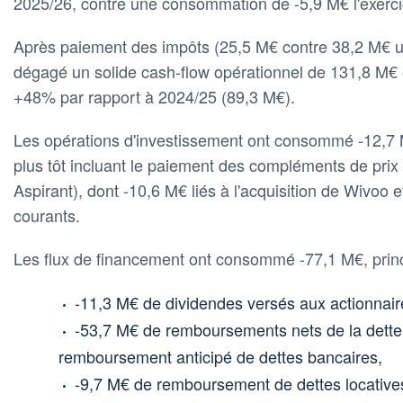
2025/26, contre une consommation de -5,9 M€ l'exerci
Après paiement des impôts (25,5 M€ contre 38,2 M€ u
dégagé un solide cash-flow opérationnel de 131,8 M€
+48% par rapport à 2024/25 (89,3 M€).
Les opérations d'investissement ont consommé -12,7
plus tôt incluant le paiement des compléments de prix
Aspirant), dont -10,6 M€ liés à l'acquisition de Wivoo 
courants.
Les flux de financement ont consommé -77,1 M€, princ
-11,3 M€ de dividendes versés aux actionnair
-53,7 M€ de remboursements nets de la dette f
remboursement anticipé de dettes bancaires,
-9,7 M€ de remboursement de dettes locative