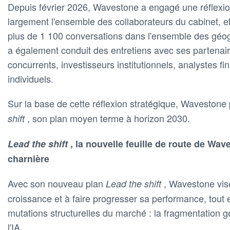
Depuis février 2026, Wavestone a engagé une réflexion
largement l'ensemble des collaborateurs du cabinet, et
plus de 1 100 conversations dans l'ensemble des géo
a également conduit des entretiens avec ses partenair
concurrents, investisseurs institutionnels, analystes fi
individuels.
Sur la base de cette réflexion stratégique, Wavestone
, son plan moyen terme à horizon 2030.
shift
Lead the shift
, la nouvelle feuille de route de W
charnière
Avec son nouveau plan
, Wavestone vis
Lead the shift
croissance et à faire progresser sa performance, tout e
mutations structurelles du marché : la fragmentation gé
l'IA.