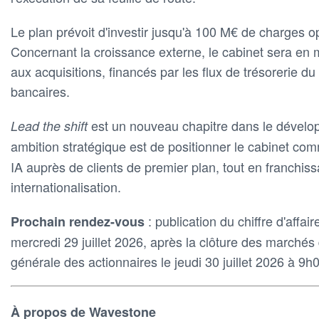
Le plan prévoit d'investir jusqu'à 100 M€ de charges o
Concernant la croissance externe, le cabinet sera en 
aux acquisitions, financés par les flux de trésorerie du
bancaires.
est un nouveau chapitre dans le dével
Lead the shift
ambition stratégique est de positionner le cabinet c
IA auprès de clients de premier plan, tout en franchi
internationalisation.
: publication du chiffre d'affai
Prochain rendez-vous
mercredi 29 juillet 2026, après la clôture des marché
générale des actionnaires le jeudi 30 juillet 2026 à 9h
À propos de Wavestone