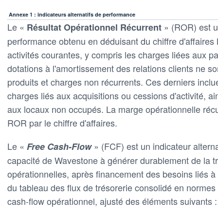
Annexe 1 : indicateurs alternatifs de performance
Le «
» (ROR) est un
Résultat Opérationnel Récurrent
performance obtenu en déduisant du chiffre d'affaires
activités courantes, y compris les charges liées aux p
dotations à l'amortissement des relations clients ne s
produits et charges non récurrents. Ces derniers incl
charges liés aux acquisitions ou cessions d'activité, ai
aux locaux non occupés. La marge opérationnelle récur
ROR par le chiffre d'affaires.
Le «
» (FCF) est un indicateur alterna
Free Cash-Flow
capacité de Wavestone à générer durablement de la tré
opérationnelles, après financement des besoins liés à
du tableau des flux de trésorerie consolidé en norme
cash-flow opérationnel, ajusté des éléments suivants :