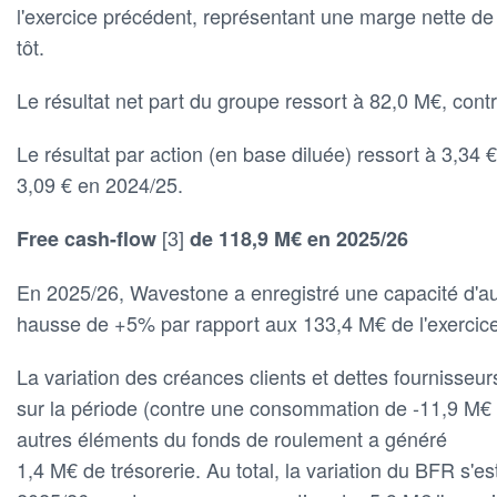
l'exercice précédent, représentant une marge nette d
tôt.
Le résultat net part du groupe ressort à 82,0 M€, con
Le résultat par action (en base diluée) ressort à 3,34 €
3,09 € en 2024/25.
[3]
Free cash-flow
de 118,9 M€ en 2025/26
En 2025/26, Wavestone a enregistré une capacité d'a
hausse de +5% par rapport aux 133,4 M€ de l'exercic
La variation des créances clients et dettes fournisseu
sur la période (contre une consommation de -11,9 M€ 
autres éléments du fonds de roulement a généré
1,4 M€ de trésorerie. Au total, la variation du BFR s'es