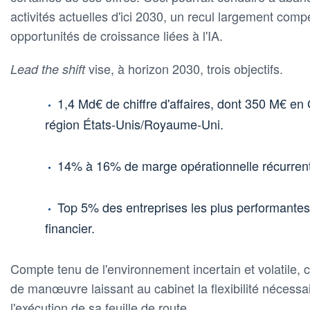
activités actuelles d'ici 2030, un recul largement com
opportunités de croissance liées à l'IA.
vise, à horizon 2030, trois objectifs.
Lead the shift
1,4 Md€ de chiffre d'affaires, dont 350 M€ e
région États-Unis/Royaume-Uni.
14% à 16% de marge opérationnelle récurren
Top 5% des entreprises les plus performantes 
financier.
Compte tenu de l'environnement incertain et volatile, 
de manœuvre laissant au cabinet la flexibilité nécessa
l'exécution de sa feuille de route.