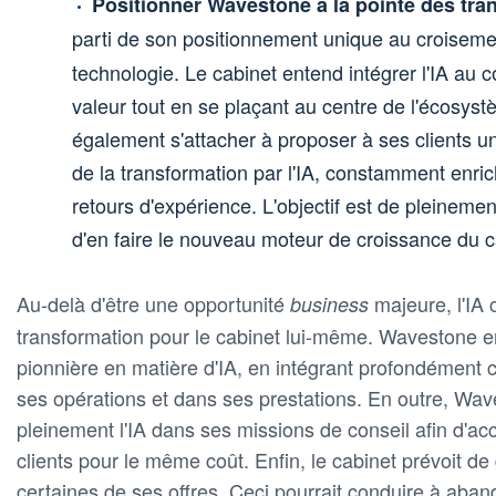
Positionner Wavestone à la pointe des tra
parti de son positionnement unique au croisem
technologie. Le cabinet entend intégrer l'IA au 
valeur tout en se plaçant au centre de l'écosys
également s'attacher à proposer à ses clients u
de la transformation par l'IA, constamment enric
retours d'expérience. L'objectif est de pleinement
d'en faire le nouveau moteur de croissance du c
Au-delà d'être une opportunité
majeure, l'IA 
business
transformation pour le cabinet lui-même. Wavestone e
pionnière en matière d'IA, en intégrant profondément 
ses opérations et dans ses prestations. En outre, Wav
pleinement l'IA dans ses missions de conseil afin d'acc
clients pour le même coût. Enfin, le cabinet prévoit de
certaines de ses offres. Ceci pourrait conduire à aba