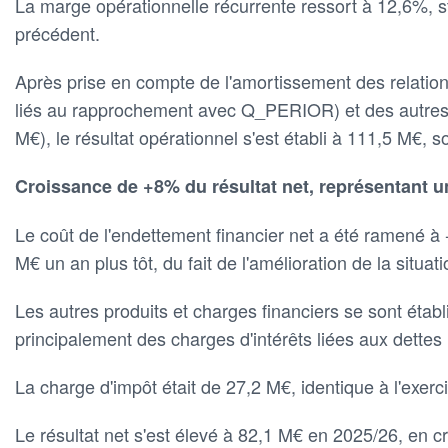
La marge opérationnelle récurrente ressort à 12,6%, st
précédent.
Après prise en compte de l'amortissement des relation
liés au rapprochement avec Q_PERIOR) et des autres 
M€), le résultat opérationnel s'est établi à 111,5 M€, 
Croissance de +8% du résultat net, représentant 
Le coût de l'endettement financier net a été ramené à
M€ un an plus tôt, du fait de l'amélioration de la situat
Les autres produits et charges financiers se sont étab
principalement des charges d'intérêts liées aux dettes 
La charge d'impôt était de 27,2 M€, identique à l'exerc
Le résultat net s'est élevé à 82,1 M€ en 2025/26, en 