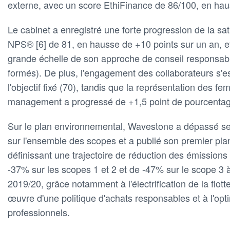
externe, avec un score EthiFinance de 86/100, en hau
Le cabinet a enregistré une forte progression de la sat
NPS® [6] de 81, en hausse de +10 points sur un an, et
grande échelle de son approche de conseil responsab
formés). De plus, l'engagement des collaborateurs s'
l'objectif fixé (70), tandis que la représentation des 
management a progressé de +1,5 point de pourcentag
Sur le plan environnemental, Wavestone a dépassé ses
sur l'ensemble des scopes et a publié son premier plan
définissant une trajectoire de réduction des émissions
-37% sur les scopes 1 et 2 et de -47% sur le scope 3 
2019/20, grâce notamment à l'électrification de la flott
œuvre d'une politique d'achats responsables et à l'op
professionnels.