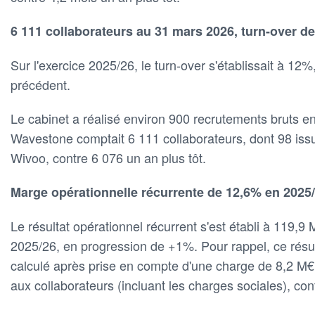
6 111 collaborateurs au 31 mars 2026, turn-over d
Sur l'exercice 2025/26, le turn-over s'établissait à 12%,
précédent.
Le cabinet a réalisé environ 900 recrutements bruts 
Wavestone comptait 6 111 collaborateurs, dont 98 is
Wivoo, contre 6 076 un an plus tôt.
Marge opérationnelle récurrente de 12,6% en 2025
Le résultat opérationnel récurrent s'est établi à 119,9 M
2025/26, en progression de +1%. Pour rappel, ce résul
calculé après prise en compte d'une charge de 8,2 M€
aux collaborateurs (incluant les charges sociales), co