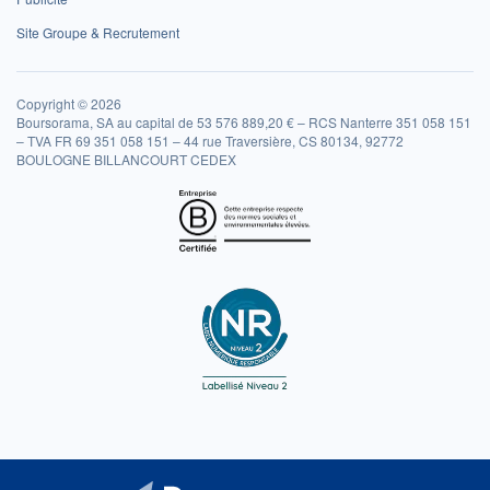
Site Groupe & Recrutement
Copyright © 2026
Boursorama, SA au capital de 53 576 889,20 € – RCS Nanterre 351 058 151
– TVA FR 69 351 058 151 – 44 rue Traversière, CS 80134, 92772
BOULOGNE BILLANCOURT CEDEX