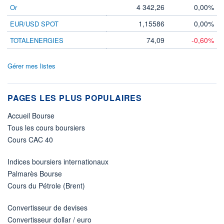
4 342,26
0,00%
Or
1,15586
0,00%
EUR/USD SPOT
74,09
-0,60%
TOTALENERGIES
Gérer mes listes
PAGES LES PLUS POPULAIRES
Accueil Bourse
Tous les cours boursiers
Cours CAC 40
Indices boursiers internationaux
Palmarès Bourse
Cours du Pétrole (Brent)
Convertisseur de devises
Convertisseur dollar / euro