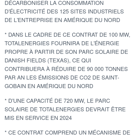
DÉCARBONISER LA CONSOMMATION
D'ÉLECTRICITÉ DES 125 SITES INDUSTRIELS
DE L'ENTREPRISE EN AMÉRIQUE DU NORD
* DANS LE CADRE DE CE CONTRAT DE 100 MW,
TOTALENERGIES FOURNIRA DE L'ÉNERGIE
PROPRE À PARTIR DE SON PARC SOLAIRE DE
DANISH FIELDS (TEXAS), CE QUI
CONTRIBUERA À RÉDUIRE DE 90 000 TONNES
PAR AN LES ÉMISSIONS DE CO2 DE SAINT-
GOBAIN EN AMÉRIQUE DU NORD
* D'UNE CAPACITÉ DE 720 MW, LE PARC
SOLAIRE DE TOTALENERGIES DEVRAIT ÊTRE
MIS EN SERVICE EN 2024
* CE CONTRAT COMPREND UN MÉCANISME DE