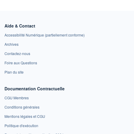
Aide & Contact
Accessibilité Numérique (partiellement conforme)
Archives
Contactez-nous
Foire aux Questions
Plan du site
Documentation Contractuelle
CGU Membres
Conditions générales
Mentions légales et CGU
Politique d'exécution