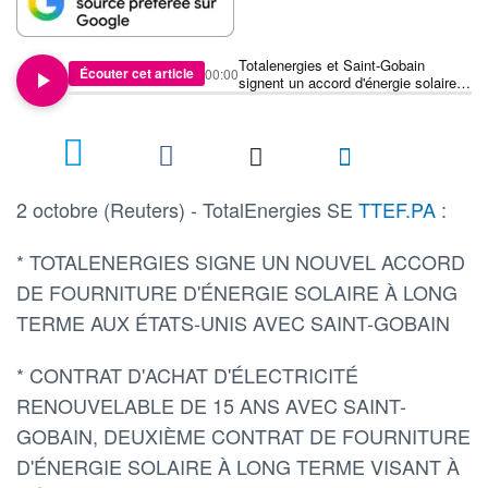
Totalenergies et Saint-Gobain
Écouter cet article
00:00
signent un accord d'énergie solaire
au Texas
2 octobre (Reuters) - TotalEnergies SE
TTEF.PA
:
* TOTALENERGIES SIGNE UN NOUVEL ACCORD
DE FOURNITURE D'ÉNERGIE SOLAIRE À LONG
TERME AUX ÉTATS-UNIS AVEC SAINT-GOBAIN
* CONTRAT D'ACHAT D'ÉLECTRICITÉ
RENOUVELABLE DE 15 ANS AVEC SAINT-
GOBAIN, DEUXIÈME CONTRAT DE FOURNITURE
D'ÉNERGIE SOLAIRE À LONG TERME VISANT À