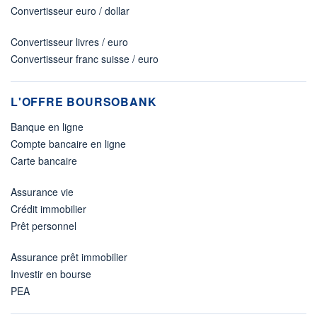
Convertisseur euro / dollar
Convertisseur livres / euro
Convertisseur franc suisse / euro
L'OFFRE BOURSOBANK
Banque en ligne
Compte bancaire en ligne
Carte bancaire
Assurance vie
Crédit immobilier
Prêt personnel
Assurance prêt immobilier
Investir en bourse
PEA