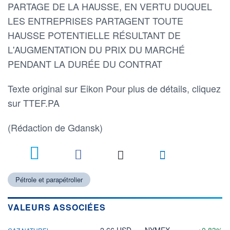
PARTAGE DE LA HAUSSE, EN VERTU DUQUEL
LES ENTREPRISES PARTAGENT TOUTE
HAUSSE POTENTIELLE RÉSULTANT DE
L'AUGMENTATION DU PRIX DU MARCHÉ
PENDANT LA DURÉE DU CONTRAT
Texte original sur Eikon Pour plus de détails, cliquez
sur TTEF.PA
(Rédaction de Gdansk)
Pétrole et parapétrolier
VALEURS ASSOCIÉES
2,66 USD
NYMEX
+0,83%