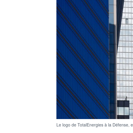
Le logo de TotalEnergies à la Défense, 