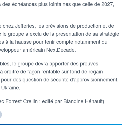
à des échéances plus lointaines que celle de 2027,
hez Jefferies, les prévisions de production et de
le groupe a exclu de la présentation de sa stratégie
vues à la hausse pour tenir compte notamment du
éveloppeur américain NextDecade.
bles, le groupe devra apporter des preuves
 croître de façon rentable sur fond de regain
, pour des question de sécurité d'approvisionnement,
 Ukraine.
 Forrest Crellin ; édité par Blandine Hénault)