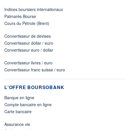
Indices boursiers internationaux
Palmarès Bourse
Cours du Pétrole (Brent)
Convertisseur de devises
Convertisseur dollar / euro
Convertisseur euro / dollar
Convertisseur livres / euro
Convertisseur franc suisse / euro
L'OFFRE BOURSOBANK
Banque en ligne
Compte bancaire en ligne
Carte bancaire
Assurance vie