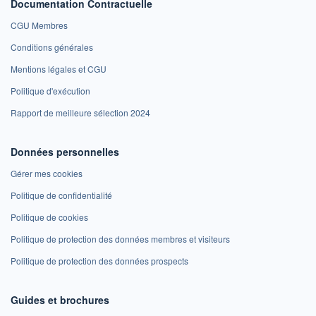
Documentation Contractuelle
CGU Membres
Conditions générales
Mentions légales et CGU
Politique d'exécution
Rapport de meilleure sélection 2024
Données personnelles
Gérer mes cookies
Politique de confidentialité
Politique de cookies
Politique de protection des données membres et visiteurs
Politique de protection des données prospects
Guides et brochures