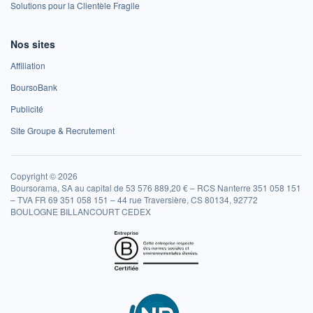
Solutions pour la Clientèle Fragile
Nos sites
Affiliation
BoursoBank
Publicité
Site Groupe & Recrutement
Copyright © 2026
Boursorama, SA au capital de 53 576 889,20 € – RCS Nanterre 351 058 151
– TVA FR 69 351 058 151 – 44 rue Traversière, CS 80134, 92772
BOULOGNE BILLANCOURT CEDEX