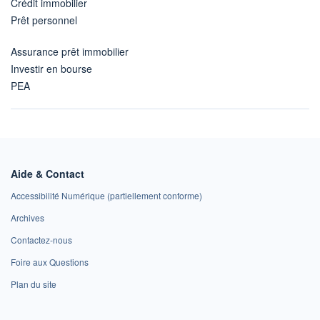
Crédit immobilier
Prêt personnel
Assurance prêt immobilier
Investir en bourse
PEA
Aide & Contact
Accessibilité Numérique (partiellement conforme)
Archives
Contactez-nous
Foire aux Questions
Plan du site