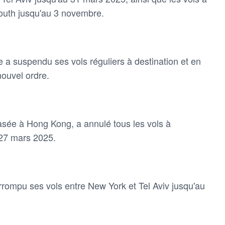
outh jusqu'au 3 novembre.
 a suspendu ses vols réguliers à destination et en
nouvel ordre.
sée à Hong Kong, a annulé tous les vols à
 27 mars 2025.
rompu ses vols entre New York et Tel Aviv jusqu'au