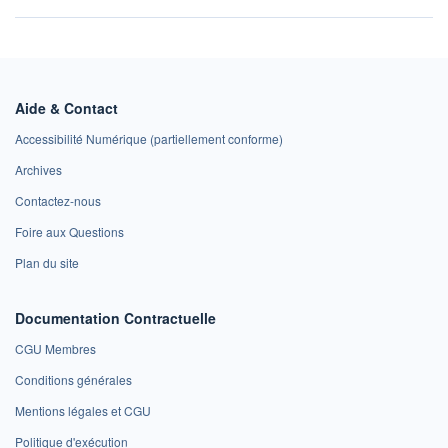
Aide & Contact
Accessibilité Numérique (partiellement conforme)
Archives
Contactez-nous
Foire aux Questions
Plan du site
Documentation Contractuelle
CGU Membres
Conditions générales
Mentions légales et CGU
Politique d'exécution