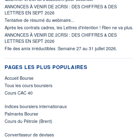
ANNONCES À VENIR DE 2CRSI : DES CHIFFRES & DES
LETTRES EN SEPT 2026
Tentative de résumé du webinaire...
Après les contrats cadres, les Lettres d'intention ! Rien ne va plus.
ANNONCES À VENIR DE 2CRSI : DES CHIFFRES & DES
LETTRES EN SEPT 2026
File des amix irréductibles :Semaine 27 au 31 juillet 2026.
PAGES LES PLUS POPULAIRES
Accueil Bourse
Tous les cours boursiers
Cours CAC 40
Indices boursiers internationaux
Palmarès Bourse
Cours du Pétrole (Brent)
Convertisseur de devises