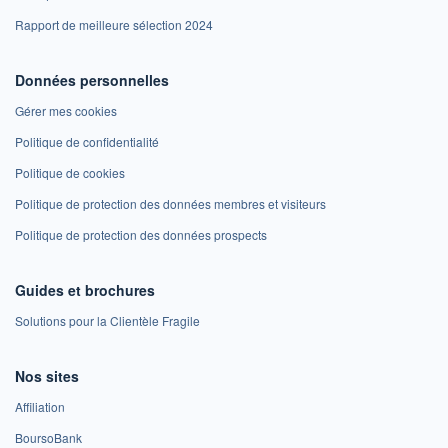
Rapport de meilleure sélection 2024
Données personnelles
Gérer mes cookies
Politique de confidentialité
Politique de cookies
Politique de protection des données membres et visiteurs
Politique de protection des données prospects
Guides et brochures
Solutions pour la Clientèle Fragile
Nos sites
Affiliation
BoursoBank