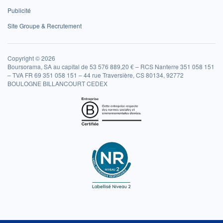
Publicité
Site Groupe & Recrutement
Copyright © 2026
Boursorama, SA au capital de 53 576 889,20 € – RCS Nanterre 351 058 151
– TVA FR 69 351 058 151 – 44 rue Traversière, CS 80134, 92772
BOULOGNE BILLANCOURT CEDEX