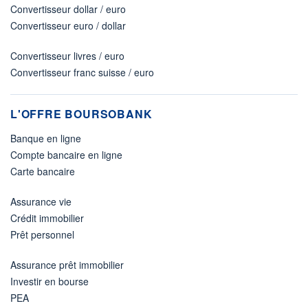
Convertisseur dollar / euro
Convertisseur euro / dollar
Convertisseur livres / euro
Convertisseur franc suisse / euro
L'OFFRE BOURSOBANK
Banque en ligne
Compte bancaire en ligne
Carte bancaire
Assurance vie
Crédit immobilier
Prêt personnel
Assurance prêt immobilier
Investir en bourse
PEA