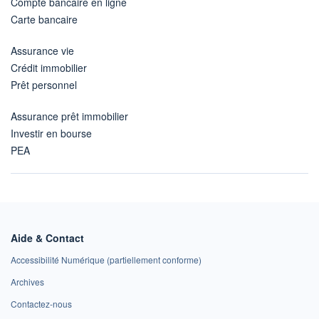
Compte bancaire en ligne
Carte bancaire
Assurance vie
Crédit immobilier
Prêt personnel
Assurance prêt immobilier
Investir en bourse
PEA
Aide & Contact
Accessibilité Numérique (partiellement conforme)
Archives
Contactez-nous