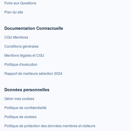
Foire aux Questions
Plan du site
Documentation Contractuelle
CGU Membres
Conditions générales
Mentions légales et CGU
Politique d'exécution
Rapport de meilleure sélection 2024
Données personnelles
Gérer mes cookies
Politique de confidentialité
Politique de cookies
Politique de protection des données membres et visiteurs