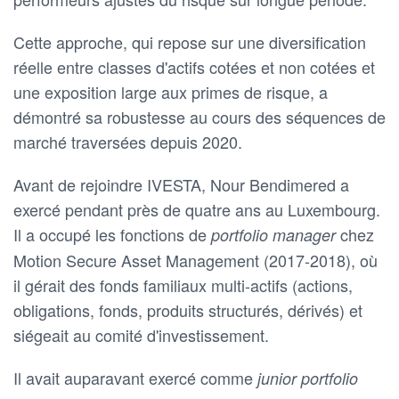
Cette approche, qui repose sur une diversification
réelle entre classes d'actifs cotées et non cotées et
une exposition large aux primes de risque, a
démontré sa robustesse au cours des séquences de
marché traversées depuis 2020.
Avant de rejoindre IVESTA, Nour Bendimered a
exercé pendant près de quatre ans au Luxembourg.
Il a occupé les fonctions de
chez
portfolio manager
Motion Secure Asset Management (2017-2018), où
il gérait des fonds familiaux multi-actifs (actions,
obligations, fonds, produits structurés, dérivés) et
siégeait au comité d'investissement.
Il avait auparavant exercé comme
junior portfolio