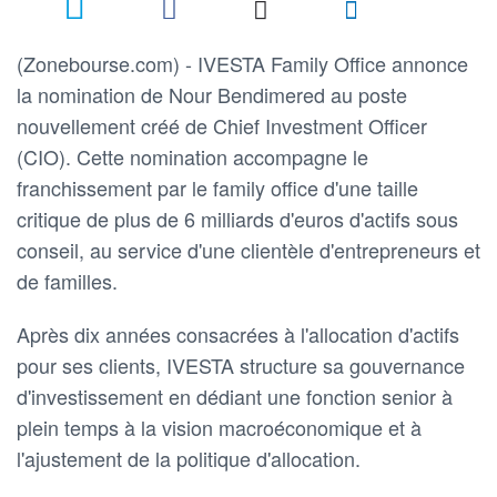
(Zonebourse.com) - IVESTA Family Office annonce
la nomination de Nour Bendimered au poste
nouvellement créé de Chief Investment Officer
(CIO). Cette nomination accompagne le
franchissement par le family office d'une taille
critique de plus de 6 milliards d'euros d'actifs sous
conseil, au service d'une clientèle d'entrepreneurs et
de familles.
Après dix années consacrées à l'allocation d'actifs
pour ses clients, IVESTA structure sa gouvernance
d'investissement en dédiant une fonction senior à
plein temps à la vision macroéconomique et à
l'ajustement de la politique d'allocation.