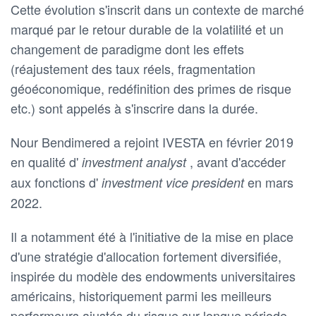
Cette évolution s'inscrit dans un contexte de marché
marqué par le retour durable de la volatilité et un
changement de paradigme dont les effets
(réajustement des taux réels, fragmentation
géoéconomique, redéfinition des primes de risque
etc.) sont appelés à s'inscrire dans la durée.
Nour Bendimered a rejoint IVESTA en février 2019
en qualité d'
, avant d'accéder
investment analyst
aux fonctions d'
en mars
investment vice president
2022.
Il a notamment été à l'initiative de la mise en place
d'une stratégie d'allocation fortement diversifiée,
inspirée du modèle des endowments universitaires
américains, historiquement parmi les meilleurs
performeurs ajustés du risque sur longue période.