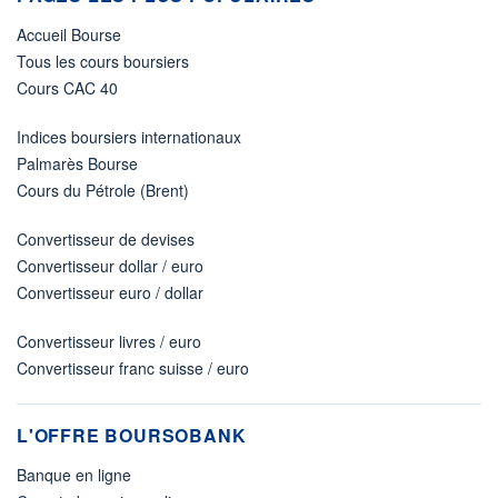
Accueil Bourse
Tous les cours boursiers
Cours CAC 40
Indices boursiers internationaux
Palmarès Bourse
Cours du Pétrole (Brent)
Convertisseur de devises
Convertisseur dollar / euro
Convertisseur euro / dollar
Convertisseur livres / euro
Convertisseur franc suisse / euro
L'OFFRE BOURSOBANK
Banque en ligne