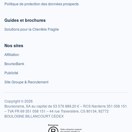
Politique de protection des données prospects
Guides et brochures
Solutions pour la Clientèle Fragile
Nos sites
Affiliation
BoursoBank
Publicité
Site Groupe & Recrutement
Copyright © 2026
Boursorama, SA au capital de 53 576 889,20 € – RCS Nanterre 351 058 151
– TVA FR 69 351 058 151 – 44 rue Traversière, CS 80134, 92772
BOULOGNE BILLANCOURT CEDEX