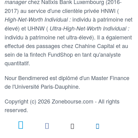
chez Natixis Bank Luxembourg (2016-
manager
2017) au service d'une clientèle privée HNWI (
individu à patrimoine net
High-Net-Worth Individual :
élevé) et UHNW (
Ultra-High-Net-Worth Individual :
individu à patrimoine net ultra-élevé). Il a également
effectué des passages chez Chahine Capital et au
sein de la fintech FundShop en tant qu'analyste
quantitatif.
Nour Bendimered est diplômé d'un Master Finance
de l'Université Paris-Dauphine.
Copyright (c) 2026 Zonebourse.com - All rights
reserved.