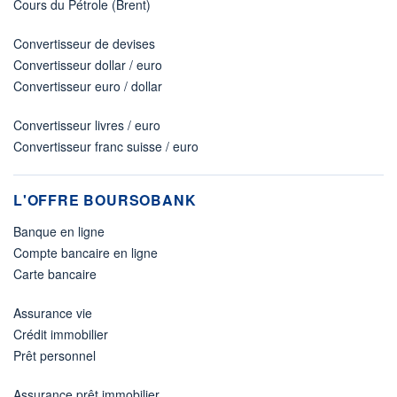
Cours du Pétrole (Brent)
Convertisseur de devises
Convertisseur dollar / euro
Convertisseur euro / dollar
Convertisseur livres / euro
Convertisseur franc suisse / euro
L'OFFRE BOURSOBANK
Banque en ligne
Compte bancaire en ligne
Carte bancaire
Assurance vie
Crédit immobilier
Prêt personnel
Assurance prêt immobilier