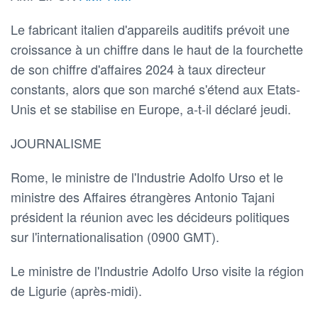
Le fabricant italien d'appareils auditifs prévoit une
croissance à un chiffre dans le haut de la fourchette
de son chiffre d'affaires 2024 à taux directeur
constants, alors que son marché s'étend aux Etats-
Unis et se stabilise en Europe, a-t-il déclaré jeudi.
JOURNALISME
Rome, le ministre de l'Industrie Adolfo Urso et le
ministre des Affaires étrangères Antonio Tajani
président la réunion avec les décideurs politiques
sur l'internationalisation (0900 GMT).
Le ministre de l'Industrie Adolfo Urso visite la région
de Ligurie (après-midi).