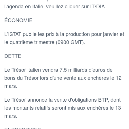
l'agenda en Italie, veuillez cliquer sur IT/DIA .
ÉCONOMIE
L'ISTAT publie les prix à la production pour janvier et
le quatrième trimestre (0900 GMT).
DETTE
Le Trésor italien vendra 7,5 milliards d'euros de
bons du Trésor lors d'une vente aux enchères le 12
mars.
Le Trésor annonce la vente d'obligations BTP, dont
les montants relatifs seront mis aux enchères le 13
mars.