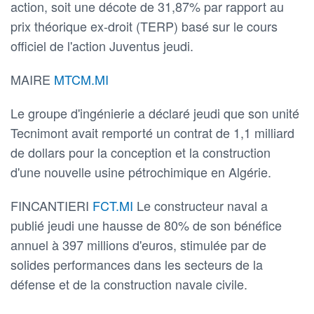
action, soit une décote de 31,87% par rapport au
prix théorique ex-droit (TERP) basé sur le cours
officiel de l'action Juventus jeudi.
MAIRE
MTCM.MI
Le groupe d'ingénierie a déclaré jeudi que son unité
Tecnimont avait remporté un contrat de 1,1 milliard
de dollars pour la conception et la construction
d'une nouvelle usine pétrochimique en Algérie.
FINCANTIERI
FCT.MI
Le constructeur naval a
publié jeudi une hausse de 80% de son bénéfice
annuel à 397 millions d'euros, stimulée par de
solides performances dans les secteurs de la
défense et de la construction navale civile.