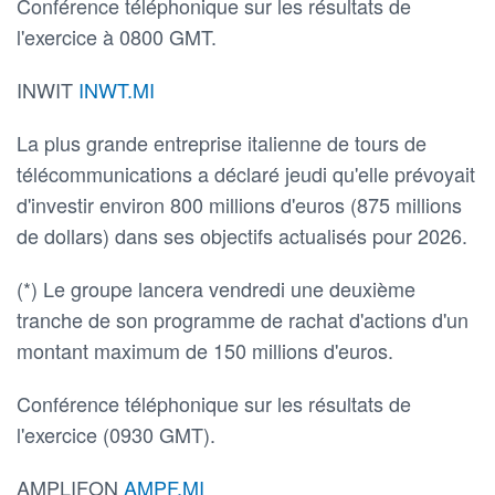
Conférence téléphonique sur les résultats de
l'exercice à 0800 GMT.
INWIT
INWT.MI
La plus grande entreprise italienne de tours de
télécommunications a déclaré jeudi qu'elle prévoyait
d'investir environ 800 millions d'euros (875 millions
de dollars) dans ses objectifs actualisés pour 2026.
(*) Le groupe lancera vendredi une deuxième
tranche de son programme de rachat d'actions d'un
montant maximum de 150 millions d'euros.
Conférence téléphonique sur les résultats de
l'exercice (0930 GMT).
AMPLIFON
AMPF.MI