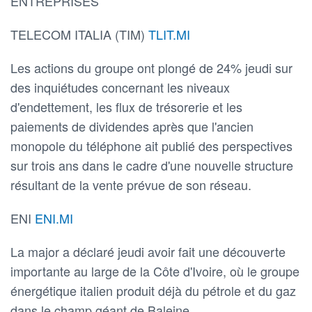
ENTREPRISES
TELECOM ITALIA (TIM)
TLIT.MI
Les actions du groupe ont plongé de 24% jeudi sur
des inquiétudes concernant les niveaux
d'endettement, les flux de trésorerie et les
paiements de dividendes après que l'ancien
monopole du téléphone ait publié des perspectives
sur trois ans dans le cadre d'une nouvelle structure
résultant de la vente prévue de son réseau.
ENI
ENI.MI
La major a déclaré jeudi avoir fait une découverte
importante au large de la Côte d'Ivoire, où le groupe
énergétique italien produit déjà du pétrole et du gaz
dans le champ géant de Baleine.