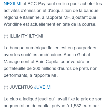
NEXII.MI
et BCC Pay sont en lice pour acheter les
activités d'émission et d'acquisition de la banque
régionale italienne, a rapporté MF, ajoutant que
Worldline est actuellement en tête de la course.
(*) ILLIMITY ILTY.MI
Le banque numérique italien est en pourparlers
avec les sociétés américaines Apollo Global
Management et Bain Capital pour vendre un
portefeuille de 300 millions d'euros de prêts non
performants, a rapporté MF.
(*) JUVENTUS
JUVE.MI
Le club a indiqué jeudi qu'il avait fixé le prix de son
augmentation de capital prévue à 1,582 euro par