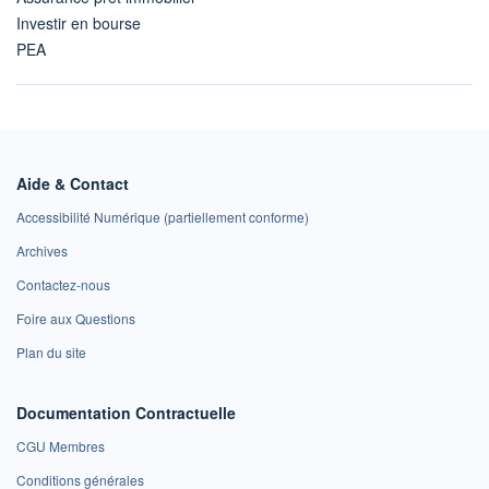
Investir en bourse
PEA
Aide & Contact
Accessibilité Numérique (partiellement conforme)
Archives
Contactez-nous
Foire aux Questions
Plan du site
Documentation Contractuelle
CGU Membres
Conditions générales