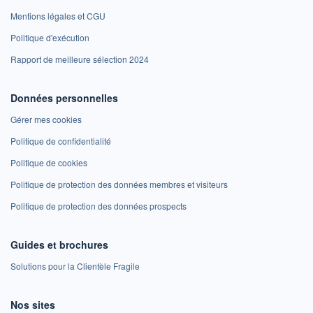
Mentions légales et CGU
Politique d'exécution
Rapport de meilleure sélection 2024
Données personnelles
Gérer mes cookies
Politique de confidentialité
Politique de cookies
Politique de protection des données membres et visiteurs
Politique de protection des données prospects
Guides et brochures
Solutions pour la Clientèle Fragile
Nos sites