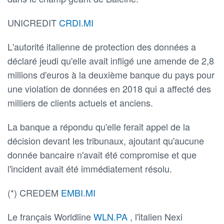
UNICREDIT
CRDI.MI
L'autorité italienne de protection des données a
déclaré jeudi qu'elle avait infligé une amende de 2,8
millions d'euros à la deuxième banque du pays pour
une violation de données en 2018 qui a affecté des
milliers de clients actuels et anciens.
La banque a répondu qu'elle ferait appel de la
décision devant les tribunaux, ajoutant qu'aucune
donnée bancaire n'avait été compromise et que
l'incident avait été immédiatement résolu.
(*) CREDEM
EMBI.MI
Le français Worldline
WLN.PA
, l'italien Nexi