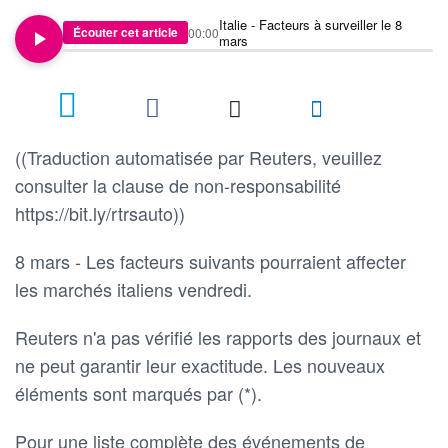
Italie - Facteurs à surveiller le 8
Écouter cet article
00:00
mars
((Traduction automatisée par Reuters, veuillez
consulter la clause de non-responsabilité
https://bit.ly/rtrsauto))
8 mars - Les facteurs suivants pourraient affecter
les marchés italiens vendredi.
Reuters n'a pas vérifié les rapports des journaux et
ne peut garantir leur exactitude. Les nouveaux
éléments sont marqués par (*).
Pour une liste complète des événements de