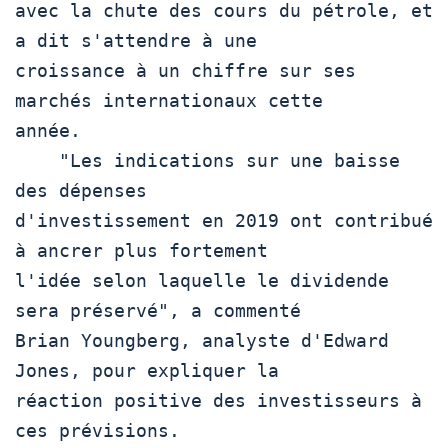
avec la chute des cours du pétrole, et 
a dit s'attendre à une

croissance à un chiffre sur ses 
marchés internationaux cette

année.

    "Les indications sur une baisse 
des dépenses

d'investissement en 2019 ont contribué 
à ancrer plus fortement

l'idée selon laquelle le dividende 
sera préservé", a commenté

Brian Youngberg, analyste d'Edward 
Jones, pour expliquer la

réaction positive des investisseurs à 
ces prévisions.
