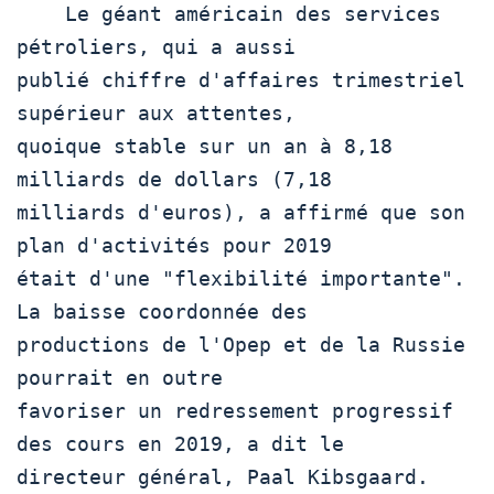
    Le géant américain des services 
pétroliers, qui a aussi

publié chiffre d'affaires trimestriel 
supérieur aux attentes,

quoique stable sur un an à 8,18 
milliards de dollars (7,18

milliards d'euros), a affirmé que son 
plan d'activités pour 2019

était d'une "flexibilité importante". 
La baisse coordonnée des

productions de l'Opep et de la Russie 
pourrait en outre

favoriser un redressement progressif 
des cours en 2019, a dit le

directeur général, Paal Kibsgaard.
