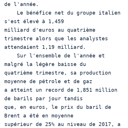
de l'année.

    Le bénéfice net du groupe italien 
s'est élevé à 1,459

milliard d'euros au quatrième 
trimestre alors que les analystes

attendaient 1,19 milliard.

    Sur l'ensemble de l'année et 
malgré la légère baisse du

quatrième trimestre, sa production 
moyenne de pétrole et de gaz

a atteint un record de 1,851 million 
de barils par jour tandis

que, en euros, le prix du baril de 
Brent a été en moyenne

supérieur de 25% au niveau de 2017, a 