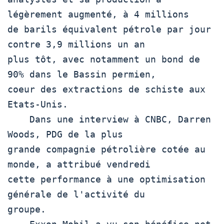
légèrement augmenté, à 4 millions

de barils équivalent pétrole par jour 
contre 3,9 millions un an

plus tôt, avec notamment un bond de 
90% dans le Bassin permien,

coeur des extractions de schiste aux 
Etats-Unis.

    Dans une interview à CNBC, Darren 
Woods, PDG de la plus

grande compagnie pétrolière cotée au 
monde, a attribué vendredi

cette performance à une optimisation 
générale de l'activité du

groupe.
