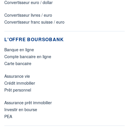
Convertisseur euro / dollar
Convertisseur livres / euro
Convertisseur franc suisse / euro
L'OFFRE BOURSOBANK
Banque en ligne
Compte bancaire en ligne
Carte bancaire
Assurance vie
Crédit immobilier
Prêt personnel
Assurance prêt immobilier
Investir en bourse
PEA