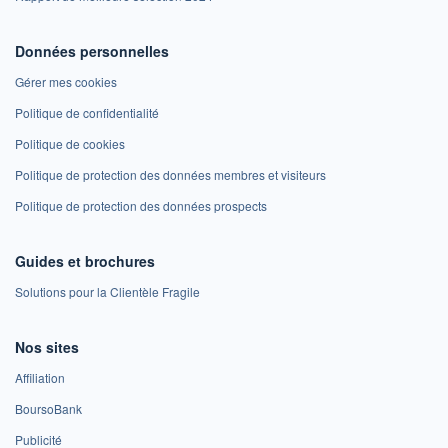
Données personnelles
Gérer mes cookies
Politique de confidentialité
Politique de cookies
Politique de protection des données membres et visiteurs
Politique de protection des données prospects
Guides et brochures
Solutions pour la Clientèle Fragile
Nos sites
Affiliation
BoursoBank
Publicité