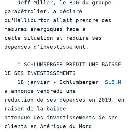
    Jeff Miller, le PDG du groupe 
parapétrolier, a déclaré

qu'Halliburton allait prendre des 
mesures énergiques face à

cette situation et réduire ses 
dépenses d'investissement.

    * SCHLUMBERGER PRÉDIT UNE BAISSE 
DE SES INVESTISSEMENTS

    18 janvier - Schlumberger  
SLB.N
a annoncé vendredi une

réduction de ses dépenses en 2019, en 
raison de la baisse

attendue des investissements de ses 
clients en Amérique du Nord
