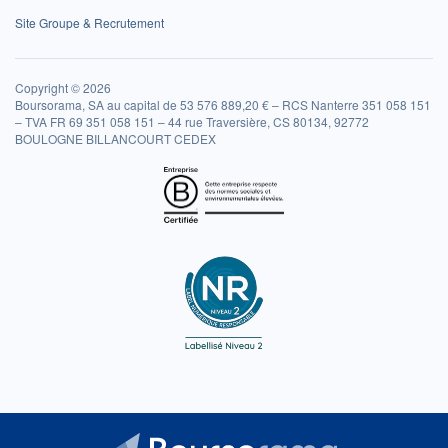
Site Groupe & Recrutement
Copyright © 2026
Boursorama, SA au capital de 53 576 889,20 € – RCS Nanterre 351 058 151
– TVA FR 69 351 058 151 – 44 rue Traversière, CS 80134, 92772
BOULOGNE BILLANCOURT CEDEX