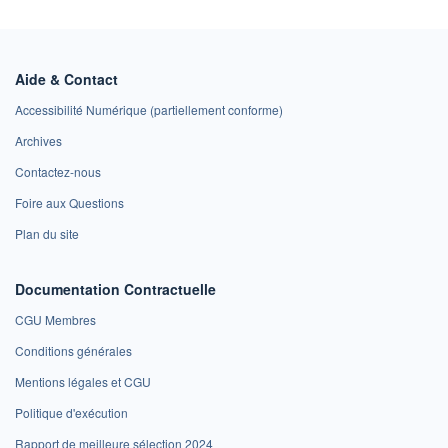
Aide & Contact
Accessibilité Numérique (partiellement conforme)
Archives
Contactez-nous
Foire aux Questions
Plan du site
Documentation Contractuelle
CGU Membres
Conditions générales
Mentions légales et CGU
Politique d'exécution
Rapport de meilleure sélection 2024