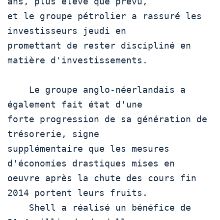
ans, plus élevé que prévu,

et le groupe pétrolier a rassuré les 
investisseurs jeudi en

promettant de rester discipliné en 
matière d'investissements.

    Le groupe anglo-néerlandais a 
également fait état d'une

forte progression de sa génération de 
trésorerie, signe

supplémentaire que les mesures 
d'économies drastiques mises en

oeuvre après la chute des cours fin 
2014 portent leurs fruits.

    Shell a réalisé un bénéfice de 