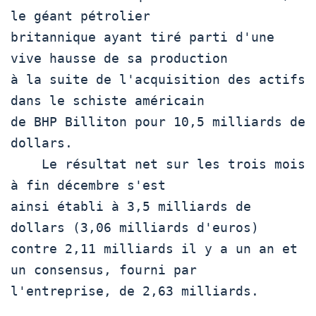
le géant pétrolier

britannique ayant tiré parti d'une 
vive hausse de sa production

à la suite de l'acquisition des actifs 
dans le schiste américain

de BHP Billiton pour 10,5 milliards de 
dollars.  

    Le résultat net sur les trois mois 
à fin décembre s'est

ainsi établi à 3,5 milliards de 
dollars (3,06 milliards d'euros)

contre 2,11 milliards il y a un an et 
un consensus, fourni par

l'entreprise, de 2,63 milliards.
