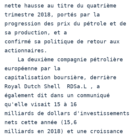
nette hausse au titre du quatrième 
trimestre 2018, portés par la

progression des prix du pétrole et de 
sa production, et a

confirmé sa politique de retour aux 
actionnaires.

    La deuxième compagnie pétrolière 
européenne par la

capitalisation boursière, derrière 
Royal Dutch Shell  RDSa.L , a

également dit dans un communiqué 
qu'elle visait 15 à 16

milliards de dollars d'investissements 
nets cette année (15,6

milliards en 2018) et une croissance 