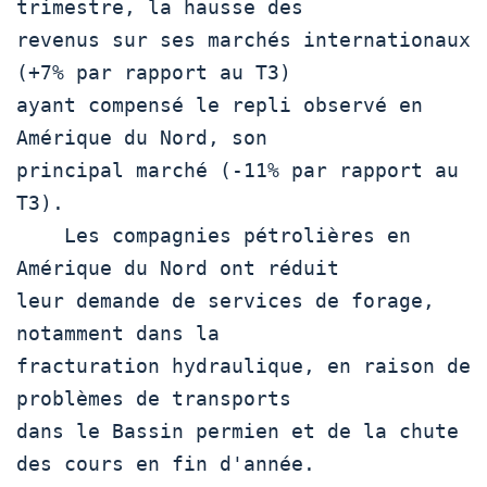
trimestre, la hausse des

revenus sur ses marchés internationaux 
(+7% par rapport au T3)

ayant compensé le repli observé en 
Amérique du Nord, son

principal marché (-11% par rapport au 
T3).

    Les compagnies pétrolières en 
Amérique du Nord ont réduit

leur demande de services de forage, 
notamment dans la

fracturation hydraulique, en raison de 
problèmes de transports

dans le Bassin permien et de la chute 
des cours en fin d'année.
