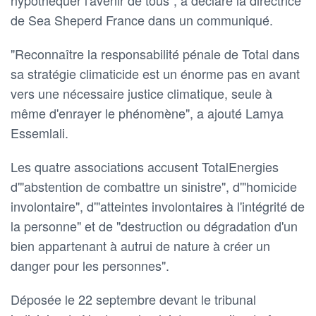
de Sea Sheperd France dans un communiqué.
"Reconnaître la responsabilité pénale de Total dans
sa stratégie climaticide est un énorme pas en avant
vers une nécessaire justice climatique, seule à
même d'enrayer le phénomène", a ajouté Lamya
Essemlali.
Les quatre associations accusent TotalEnergies
d'"abstention de combattre un sinistre", d'"homicide
involontaire", d'"atteintes involontaires à l'intégrité de
la personne" et de "destruction ou dégradation d'un
bien appartenant à autrui de nature à créer un
danger pour les personnes".
Déposée le 22 septembre devant le tribunal