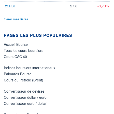
27,6
-0,79%
2CRSI
Gérer mes listes
PAGES LES PLUS POPULAIRES
Accueil Bourse
Tous les cours boursiers
Cours CAC 40
Indices boursiers internationaux
Palmarès Bourse
Cours du Pétrole (Brent)
Convertisseur de devises
Convertisseur dollar / euro
Convertisseur euro / dollar