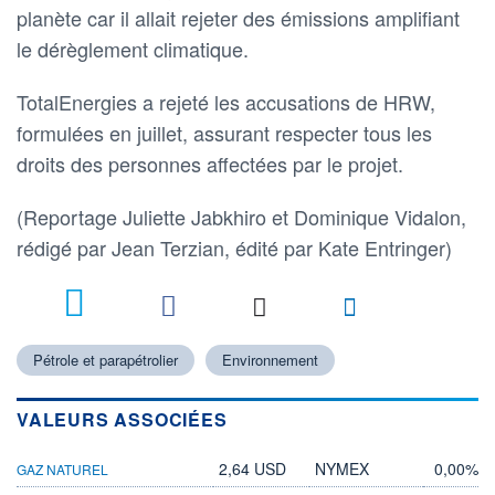
planète car il allait rejeter des émissions amplifiant
le dérèglement climatique.
TotalEnergies a rejeté les accusations de HRW,
formulées en juillet, assurant respecter tous les
droits des personnes affectées par le projet.
(Reportage Juliette Jabkhiro et Dominique Vidalon,
rédigé par Jean Terzian, édité par Kate Entringer)
Pétrole et parapétrolier
Environnement
VALEURS ASSOCIÉES
2,64 USD
NYMEX
0,00%
GAZ NATUREL