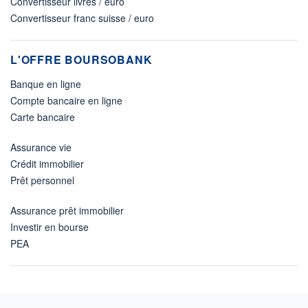
Convertisseur livres / euro
Convertisseur franc suisse / euro
L'OFFRE BOURSOBANK
Banque en ligne
Compte bancaire en ligne
Carte bancaire
Assurance vie
Crédit immobilier
Prêt personnel
Assurance prêt immobilier
Investir en bourse
PEA