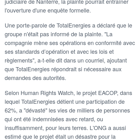
judiciaire de Nanterre, la plainte pourrait entraîner
l'ouverture d'une enquête formelle.
Une porte-parole de TotalEnergies a déclaré que le
groupe n'était pas informé de la plainte. "La
compagnie mène ses opérations en conformité avec
ses standards d’opération et avec les lois et
règlements", a-t-elle dit dans un courriel, ajoutant
que TotalEnergies répondrait si nécessaire aux
demandes des autorités.
Selon Human Rights Watch, le projet EACOP, dans
lequel TotalEnergies détient une participation de
62%, a "dévasté" les vies de milliers de personnes
qui ont été indemnisées avec retard, ou
insuffisamment, pour leurs terres. L'ONG a aussi
estimé que le projet était un désastre pour la