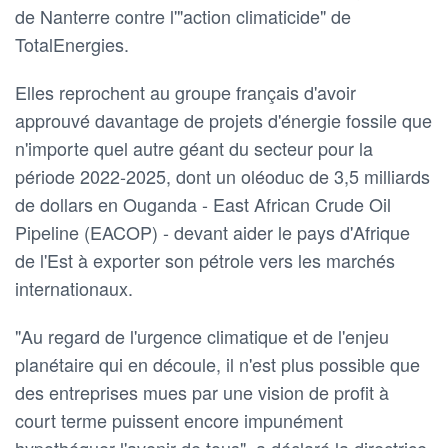
de Nanterre contre l'"action climaticide" de
TotalEnergies.
Elles reprochent au groupe français d'avoir
approuvé davantage de projets d'énergie fossile que
n'importe quel autre géant du secteur pour la
période 2022-2025, dont un oléoduc de 3,5 milliards
de dollars en Ouganda - East African Crude Oil
Pipeline (EACOP) - devant aider le pays d'Afrique
de l'Est à exporter son pétrole vers les marchés
internationaux.
"Au regard de l'urgence climatique et de l'enjeu
planétaire qui en découle, il n'est plus possible que
des entreprises mues par une vision de profit à
court terme puissent encore impunément
hypothéquer l'avenir de tous", a déclaré la directrice