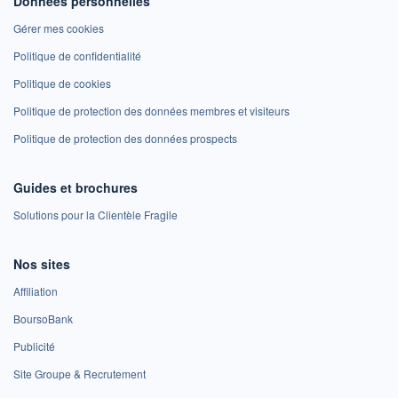
Données personnelles
Gérer mes cookies
Politique de confidentialité
Politique de cookies
Politique de protection des données membres et visiteurs
Politique de protection des données prospects
Guides et brochures
Solutions pour la Clientèle Fragile
Nos sites
Affiliation
BoursoBank
Publicité
Site Groupe & Recrutement