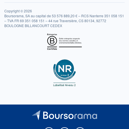
Copyright © 2026
Boursorama, SA au capital de 53 576 889,20 € – RCS Nanterre 351 058 151
– TVA FR 69 351 058 151 – 44 rue Traversière, CS 80134, 92772
BOULOGNE BILLANCOURT CEDEX