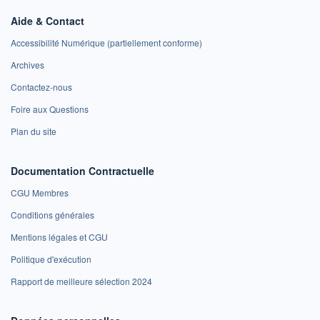
Aide & Contact
Accessibilité Numérique (partiellement conforme)
Archives
Contactez-nous
Foire aux Questions
Plan du site
Documentation Contractuelle
CGU Membres
Conditions générales
Mentions légales et CGU
Politique d'exécution
Rapport de meilleure sélection 2024