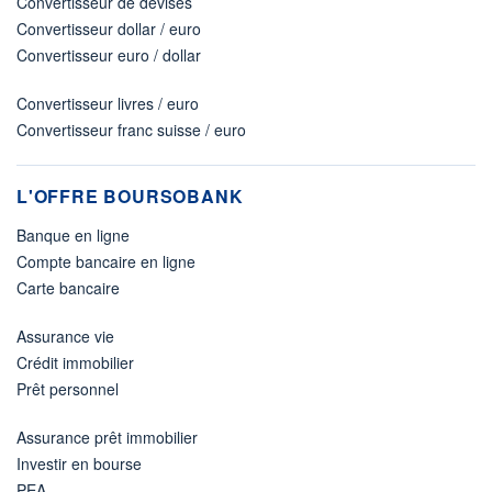
Convertisseur de devises
Convertisseur dollar / euro
Convertisseur euro / dollar
Convertisseur livres / euro
Convertisseur franc suisse / euro
L'OFFRE BOURSOBANK
Banque en ligne
Compte bancaire en ligne
Carte bancaire
Assurance vie
Crédit immobilier
Prêt personnel
Assurance prêt immobilier
Investir en bourse
PEA