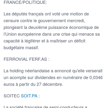
FRANCE/POLITIQUE:
Les députés français ont voté une motion de
censure contre le gouvernement mercredi,
plongeant la deuxième puissance économique de
l'Union européenne dans une crise qui menace sa
capacité à légiférer et à maîtriser un déficit
budgétaire massif.
FERROVIAL FERF.AS :
La holding néerlandaise a annoncé qu'elle verserait
un acompte sur dividendes en numéraire de 0,0346
euros à partir du 27 décembre.
SOITEC
SOIT.PA
:
La société française de semi-conducteurs a