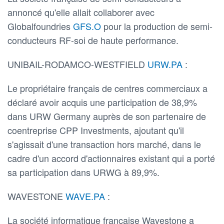
annoncé qu'elle allait collaborer avec
Globalfoundries
GFS.O
pour la production de semi-
conducteurs RF-soi de haute performance.
UNIBAIL-RODAMCO-WESTFIELD
URW.PA
:
Le propriétaire français de centres commerciaux a
déclaré avoir acquis une participation de 38,9%
dans URW Germany auprès de son partenaire de
coentreprise CPP Investments, ajoutant qu'il
s'agissait d'une transaction hors marché, dans le
cadre d'un accord d'actionnaires existant qui a porté
sa participation dans URWG à 89,9%.
WAVESTONE
WAVE.PA
:
La société informatique française Wavestone a