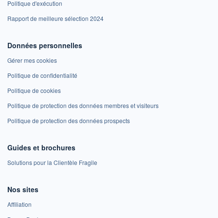
Politique d'exécution
Rapport de meilleure sélection 2024
Données personnelles
Gérer mes cookies
Politique de confidentialité
Politique de cookies
Politique de protection des données membres et visiteurs
Politique de protection des données prospects
Guides et brochures
Solutions pour la Clientèle Fragile
Nos sites
Affiliation