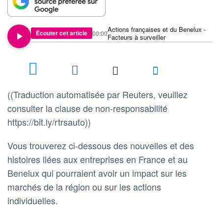
Actions françaises et du Benelux -
Écouter cet article
00:00
Facteurs à surveiller
((Traduction automatisée par Reuters, veuillez
consulter la clause de non-responsabilité
https://bit.ly/rtrsauto))
Vous trouverez ci-dessous des nouvelles et des
histoires liées aux entreprises en France et au
Benelux qui pourraient avoir un impact sur les
marchés de la région ou sur les actions
individuelles.