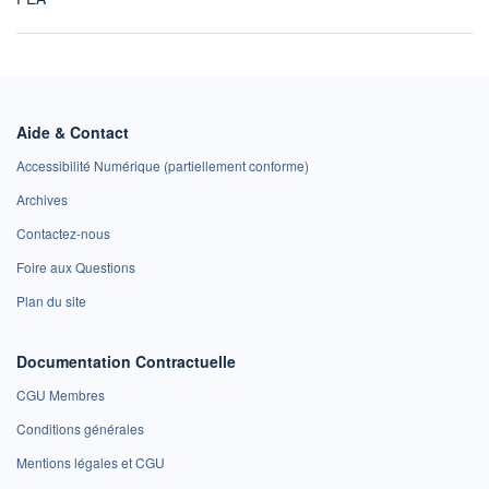
Aide & Contact
Accessibilité Numérique (partiellement conforme)
Archives
Contactez-nous
Foire aux Questions
Plan du site
Documentation Contractuelle
CGU Membres
Conditions générales
Mentions légales et CGU